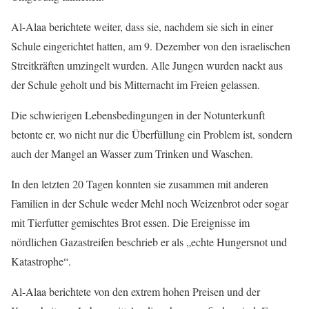
Al-Alaa berichtete weiter, dass sie, nachdem sie sich in einer
Schule eingerichtet hatten, am 9. Dezember von den israelischen
Streitkräften umzingelt wurden. Alle Jungen wurden nackt aus
der Schule geholt und bis Mitternacht im Freien gelassen.
Die schwierigen Lebensbedingungen in der Notunterkunft
betonte er, wo nicht nur die Überfüllung ein Problem ist, sondern
auch der Mangel an Wasser zum Trinken und Waschen.
In den letzten 20 Tagen konnten sie zusammen mit anderen
Familien in der Schule weder Mehl noch Weizenbrot oder sogar
mit Tierfutter gemischtes Brot essen. Die Ereignisse im
nördlichen Gazastreifen beschrieb er als „echte Hungersnot und
Katastrophe“.
Al-Alaa berichtete von den extrem hohen Preisen und der