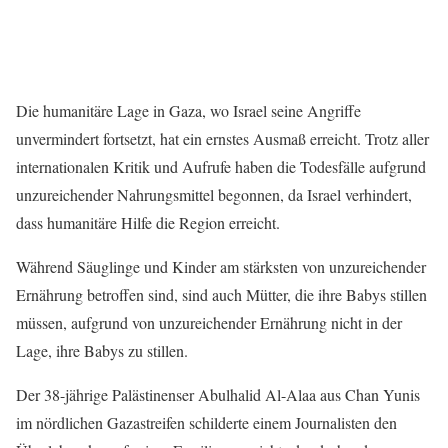
Die humanitäre Lage in Gaza, wo Israel seine Angriffe
unvermindert fortsetzt, hat ein ernstes Ausmaß erreicht. Trotz aller
internationalen Kritik und Aufrufe haben die Todesfälle aufgrund
unzureichender Nahrungsmittel begonnen, da Israel verhindert,
dass humanitäre Hilfe die Region erreicht.
Während Säuglinge und Kinder am stärksten von unzureichender
Ernährung betroffen sind, sind auch Mütter, die ihre Babys stillen
müssen, aufgrund von unzureichender Ernährung nicht in der
Lage, ihre Babys zu stillen.
Der 38-jährige Palästinenser Abulhalid Al-Alaa aus Chan Yunis
im nördlichen Gazastreifen schilderte einem Journalisten den