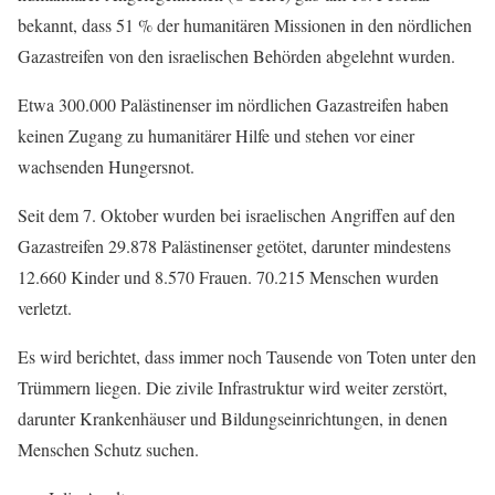
bekannt, dass 51 % der humanitären Missionen in den nördlichen
Gazastreifen von den israelischen Behörden abgelehnt wurden.
Etwa 300.000 Palästinenser im nördlichen Gazastreifen haben
keinen Zugang zu humanitärer Hilfe und stehen vor einer
wachsenden Hungersnot.
Seit dem 7. Oktober wurden bei israelischen Angriffen auf den
Gazastreifen 29.878 Palästinenser getötet, darunter mindestens
12.660 Kinder und 8.570 Frauen. 70.215 Menschen wurden
verletzt.
Es wird berichtet, dass immer noch Tausende von Toten unter den
Trümmern liegen. Die zivile Infrastruktur wird weiter zerstört,
darunter Krankenhäuser und Bildungseinrichtungen, in denen
Menschen Schutz suchen.