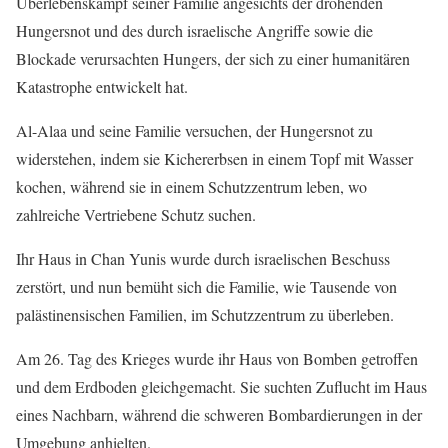
Überlebenskampf seiner Familie angesichts der drohenden
Hungersnot und des durch israelische Angriffe sowie die
Blockade verursachten Hungers, der sich zu einer humanitären
Katastrophe entwickelt hat.
Al-Alaa und seine Familie versuchen, der Hungersnot zu
widerstehen, indem sie Kichererbsen in einem Topf mit Wasser
kochen, während sie in einem Schutzzentrum leben, wo
zahlreiche Vertriebene Schutz suchen.
Ihr Haus in Chan Yunis wurde durch israelischen Beschuss
zerstört, und nun bemüht sich die Familie, wie Tausende von
palästinensischen Familien, im Schutzzentrum zu überleben.
Am 26. Tag des Krieges wurde ihr Haus von Bomben getroffen
und dem Erdboden gleichgemacht. Sie suchten Zuflucht im Haus
eines Nachbarn, während die schweren Bombardierungen in der
Umgebung anhielten.