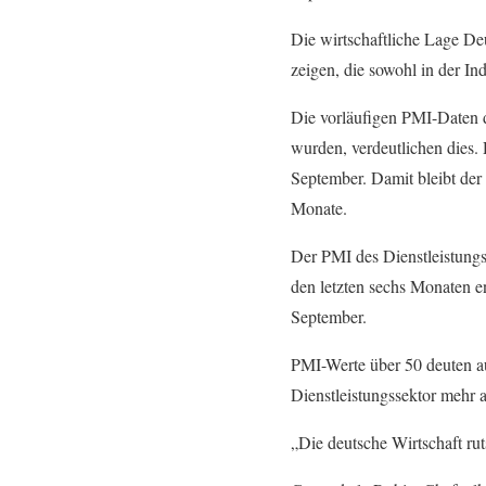
Die wirtschaftliche Lage De
zeigen, die sowohl in der In
Die vorläufigen PMI-Daten 
wurden, verdeutlichen dies.
September. Damit bleibt der 
Monate.
Der PMI des Dienstleistungs
den letzten sechs Monaten e
September.
PMI-Werte über 50 deuten a
Dienstleistungssektor mehr 
„Die deutsche Wirtschaft rut