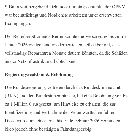
S-Bahn vorübergehend nicht oder nur eingeschränkt, der ÖPNV
war beeinträchtigt und Notdienste arbeiteten unter erschwerten
Bedingungen.
Der Betreiber Stromnetz Berlin konnte die Versorgung bis zum 7.
Januar 2026 weitgehend wiederherstellen, teilte aber mit, dass
vollständige Reparaturen Monate dauern könnten, da die Schäden
an der Netzinfrastruktur erheblich sind.
Regierungsreaktion & Belohnung
Die Bundesregierung, vertreten durch das Bundeskriminalamt
(BKA) und den Bundesinnenminister, hat eine Belohnung von bis
zu 1 Million € ausgesetzt, um Hinweise zu erhalten, die zur
Identifizierung und Festnahme der Verantwortlichen führen.
Diese wurde mit einer Frist bis Ende Februar 2026 verbunden,
blieb jedoch ohne bestätigten Fahndungserfolg.