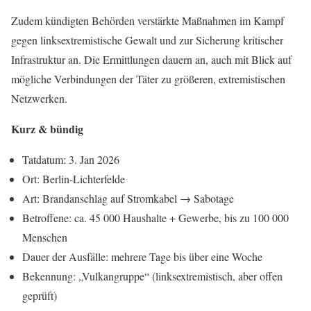
Zudem kündigten Behörden verstärkte Maßnahmen im Kampf
gegen linksextremistische Gewalt und zur Sicherung kritischer
Infrastruktur an. Die Ermittlungen dauern an, auch mit Blick auf
mögliche Verbindungen der Täter zu größeren, extremistischen
Netzwerken.
Kurz & bündig
Tatdatum: 3. Jan 2026
Ort: Berlin-Lichterfelde
Art: Brandanschlag auf Stromkabel → Sabotage
Betroffene: ca. 45 000 Haushalte + Gewerbe, bis zu 100 000
Menschen
Dauer der Ausfälle: mehrere Tage bis über eine Woche
Bekennung: „Vulkangruppe“ (linksextremistisch, aber offen
geprüft)