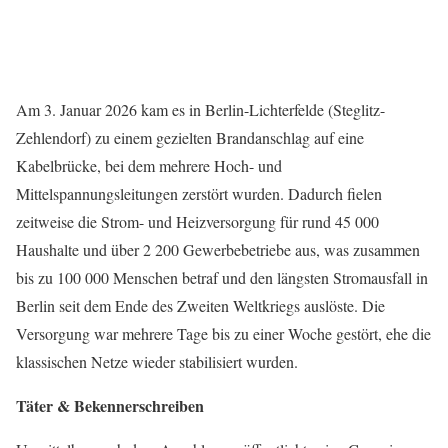
Am 3. Januar 2026 kam es in Berlin-Lichterfelde (Steglitz-
Zehlendorf) zu einem gezielten Brandanschlag auf eine
Kabelbrücke, bei dem mehrere Hoch- und
Mittelspannungsleitungen zerstört wurden. Dadurch fielen
zeitweise die Strom- und Heizversorgung für rund 45 000
Haushalte und über 2 200 Gewerbebetriebe aus, was zusammen
bis zu 100 000 Menschen betraf und den längsten Stromausfall in
Berlin seit dem Ende des Zweiten Weltkriegs auslöste. Die
Versorgung war mehrere Tage bis zu einer Woche gestört, ehe die
klassischen Netze wieder stabilisiert wurden.
Täter & Bekennerschreiben