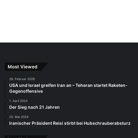
Most Viewed
28. Februar 2026
USA und Israel greifen Iran an – Teheran startet Raketen-
Gegenoffensive
1. April 2024
Der Sieg nach 21 Jahren
20. Mai 2024
Iranischer Präsident Reisi stirbt bei Hubschrauberabsturz