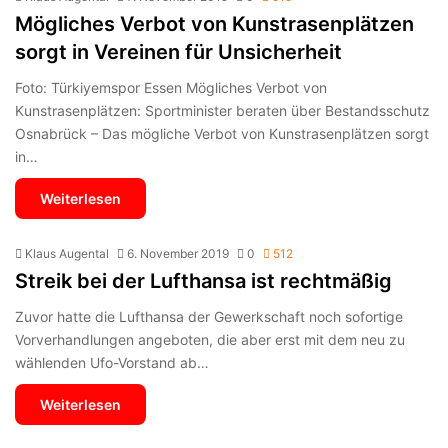
Mögliches Verbot von Kunstrasenplätzen
sorgt in Vereinen für Unsicherheit
Foto: Türkiyemspor Essen Mögliches Verbot von
Kunstrasenplätzen: Sportminister beraten über Bestandsschutz
Osnabrück – Das mögliche Verbot von Kunstrasenplätzen sorgt
in…
Weiterlesen
Klaus Augental
6. November 2019
0
512
Streik bei der Lufthansa ist rechtmäßig
Zuvor hatte die Lufthansa der Gewerkschaft noch sofortige
Vorverhandlungen angeboten, die aber erst mit dem neu zu
wählenden Ufo-Vorstand ab…
Weiterlesen