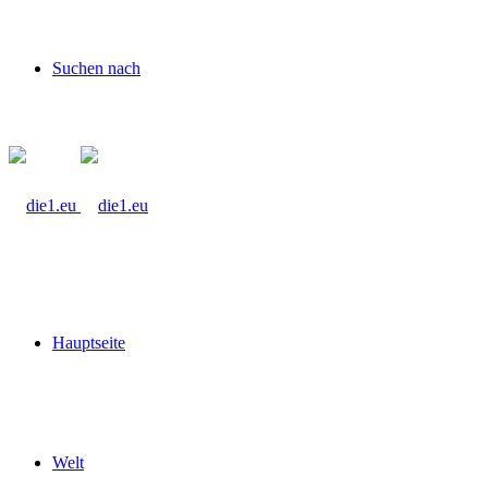
Suchen nach
Hauptseite
Welt