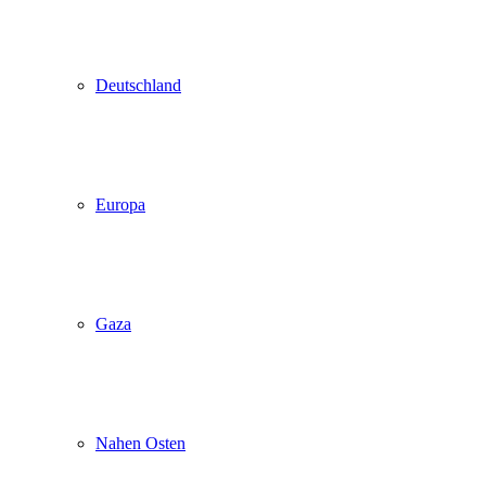
Deutschland
Europa
Gaza
Nahen Osten