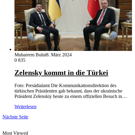
Muharrem Bulut
8. März 2024
0
835
Zelensky kommt in die Türkei
Foto: Presädialamt Die Kommunikationsdirektion des
türkischen Präsidenten gab bekannt, dass der ukrainische
Präsident Zelenskiy heute zu einem offiziellen Besuch in…
Weiterlesen
Nächste Seite
Most Viewed