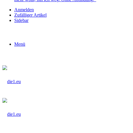
Anmelden
Zufälliger Artikel
Sidebar
Menü