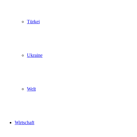
Türkei
Ukraine
Welt
Wirtschaft