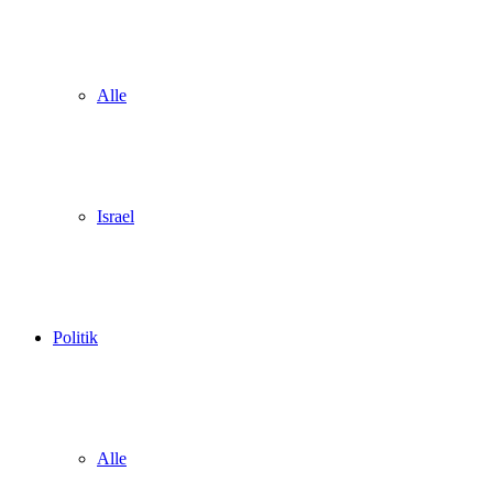
Alle
Israel
Politik
Alle