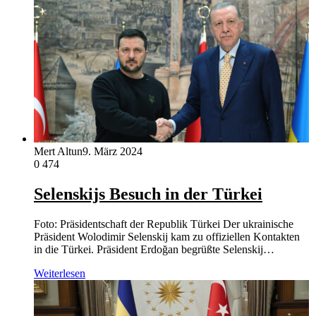
Mert Altun
9. März 2024
0
474
Selenskijs Besuch in der Türkei
Foto: Präsidentschaft der Republik Türkei Der ukrainische
Präsident Wolodimir Selenskij kam zu offiziellen Kontakten
in die Türkei. Präsident Erdoğan begrüßte Selenskij…
Weiterlesen