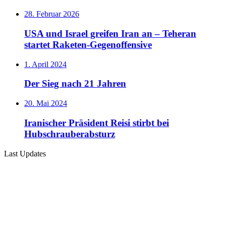
28. Februar 2026
USA und Israel greifen Iran an – Teheran
startet Raketen-Gegenoffensive
1. April 2024
Der Sieg nach 21 Jahren
20. Mai 2024
Iranischer Präsident Reisi stirbt bei
Hubschrauberabsturz
Last Updates