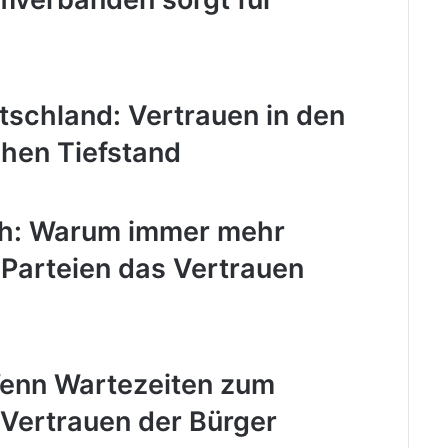
tschland: Vertrauen in den
chen Tiefstand
h: Warum immer mehr
 Parteien das Vertrauen
Wenn Wartezeiten zum
 Vertrauen der Bürger