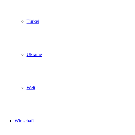
Türkei
Ukraine
Welt
Wirtschaft