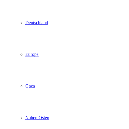
Deutschland
Europa
Gaza
Nahen Osten