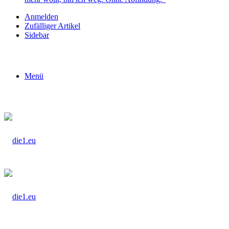
Anmelden
Zufälliger Artikel
Sidebar
Menü