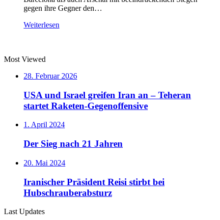
gegen ihre Gegner den…
Weiterlesen
Most Viewed
28. Februar 2026
USA und Israel greifen Iran an – Teheran
startet Raketen-Gegenoffensive
1. April 2024
Der Sieg nach 21 Jahren
20. Mai 2024
Iranischer Präsident Reisi stirbt bei
Hubschrauberabsturz
Last Updates