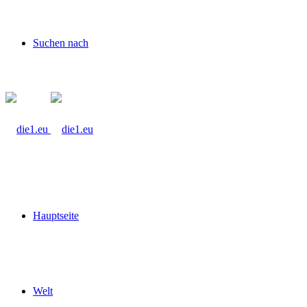
Suchen nach
Hauptseite
Welt