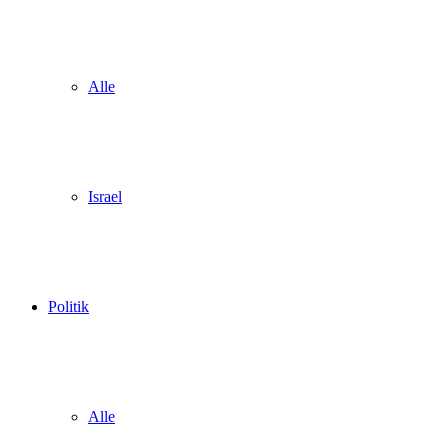
Alle
Israel
Politik
Alle