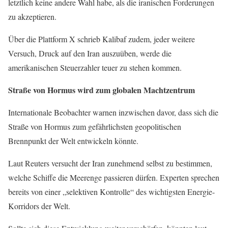
letztlich keine andere Wahl habe, als die iranischen Forderungen
zu akzeptieren.
Über die Plattform X schrieb Kalibaf zudem, jeder weitere
Versuch, Druck auf den Iran auszuüben, werde die
amerikanischen Steuerzahler teuer zu stehen kommen.
Straße von Hormus wird zum globalen Machtzentrum
Internationale Beobachter warnen inzwischen davor, dass sich die
Straße von Hormus zum gefährlichsten geopolitischen
Brennpunkt der Welt entwickeln könnte.
Laut Reuters versucht der Iran zunehmend selbst zu bestimmen,
welche Schiffe die Meerenge passieren dürfen. Experten sprechen
bereits von einer „selektiven Kontrolle“ des wichtigsten Energie-
Korridors der Welt.