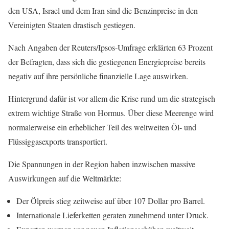
den USA, Israel und dem Iran sind die Benzinpreise in den
Vereinigten Staaten drastisch gestiegen.
Nach Angaben der Reuters/Ipsos-Umfrage erklärten 63 Prozent
der Befragten, dass sich die gestiegenen Energiepreise bereits
negativ auf ihre persönliche finanzielle Lage auswirken.
Hintergrund dafür ist vor allem die Krise rund um die strategisch
extrem wichtige Straße von Hormus. Über diese Meerenge wird
normalerweise ein erheblicher Teil des weltweiten Öl- und
Flüssiggasexports transportiert.
Die Spannungen in der Region haben inzwischen massive
Auswirkungen auf die Weltmärkte:
Der Ölpreis stieg zeitweise auf über 107 Dollar pro Barrel.
Internationale Lieferketten geraten zunehmend unter Druck.