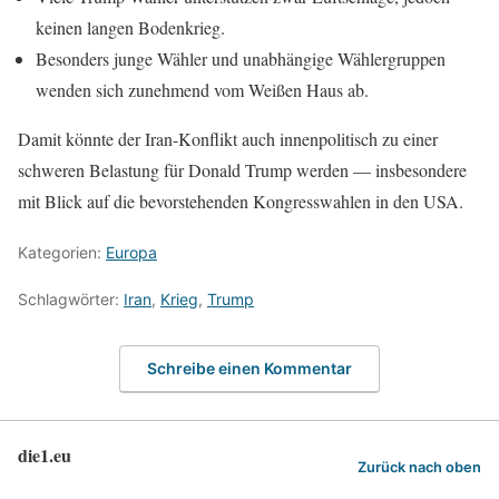
keinen langen Bodenkrieg.
Besonders junge Wähler und unabhängige Wählergruppen
wenden sich zunehmend vom Weißen Haus ab.
Damit könnte der Iran-Konflikt auch innenpolitisch zu einer
schweren Belastung für Donald Trump werden — insbesondere
mit Blick auf die bevorstehenden Kongresswahlen in den USA.
Kategorien:
Europa
Schlagwörter:
Iran
,
Krieg
,
Trump
Schreibe einen Kommentar
die1.eu
Zurück nach oben