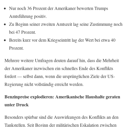
Nur noch 36 Prozent der Amerikaner bewerten Trumps
Amtsführung positiv.
Zu Beginn seiner zweiten Amtszeit lag seine Zustimmung noch
bei 47 Prozent.
Bereits kurz vor dem Kriegseintritt lag der Wert bei etwa 40
Prozent.
Mehrere weitere Umfragen deuten darauf hin, dass die Mehrheit
der Amerikaner inzwischen ein schnelles Ende des Konflikts
fordert — selbst dann, wenn die ursprünglichen Ziele der US-
Regierung nicht vollständig erreicht werden.
Benzinpreise explodieren: Amerikanische Haushalte geraten
unter Druck
Besonders spürbar sind die Auswirkungen des Konflikts an den
Tankstellen. Seit Beginn der militärischen Eskalation zwischen