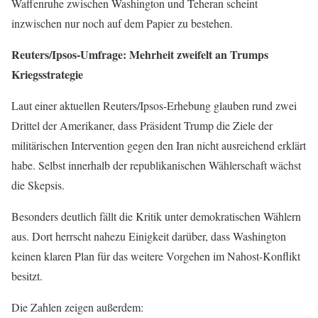
Waffenruhe zwischen Washington und Teheran scheint
inzwischen nur noch auf dem Papier zu bestehen.
Reuters/Ipsos-Umfrage: Mehrheit zweifelt an Trumps
Kriegsstrategie
Laut einer aktuellen Reuters/Ipsos-Erhebung glauben rund zwei
Drittel der Amerikaner, dass Präsident Trump die Ziele der
militärischen Intervention gegen den Iran nicht ausreichend erklärt
habe. Selbst innerhalb der republikanischen Wählerschaft wächst
die Skepsis.
Besonders deutlich fällt die Kritik unter demokratischen Wählern
aus. Dort herrscht nahezu Einigkeit darüber, dass Washington
keinen klaren Plan für das weitere Vorgehen im Nahost-Konflikt
besitzt.
Die Zahlen zeigen außerdem: