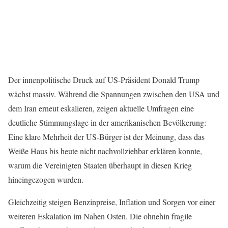
Der innenpolitische Druck auf US-Präsident Donald Trump
wächst massiv. Während die Spannungen zwischen den USA und
dem Iran erneut eskalieren, zeigen aktuelle Umfragen eine
deutliche Stimmungslage in der amerikanischen Bevölkerung:
Eine klare Mehrheit der US-Bürger ist der Meinung, dass das
Weiße Haus bis heute nicht nachvollziehbar erklären konnte,
warum die Vereinigten Staaten überhaupt in diesen Krieg
hineingezogen wurden.
Gleichzeitig steigen Benzinpreise, Inflation und Sorgen vor einer
weiteren Eskalation im Nahen Osten. Die ohnehin fragile