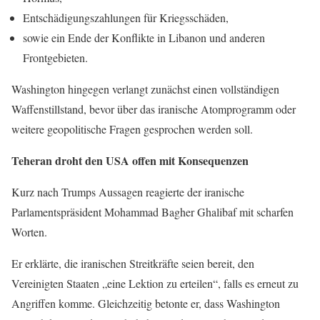
Entschädigungszahlungen für Kriegsschäden,
sowie ein Ende der Konflikte in Libanon und anderen
Frontgebieten.
Washington hingegen verlangt zunächst einen vollständigen
Waffenstillstand, bevor über das iranische Atomprogramm oder
weitere geopolitische Fragen gesprochen werden soll.
Teheran droht den USA offen mit Konsequenzen
Kurz nach Trumps Aussagen reagierte der iranische
Parlamentspräsident Mohammad Bagher Ghalibaf mit scharfen
Worten.
Er erklärte, die iranischen Streitkräfte seien bereit, den
Vereinigten Staaten „eine Lektion zu erteilen“, falls es erneut zu
Angriffen komme. Gleichzeitig betonte er, dass Washington