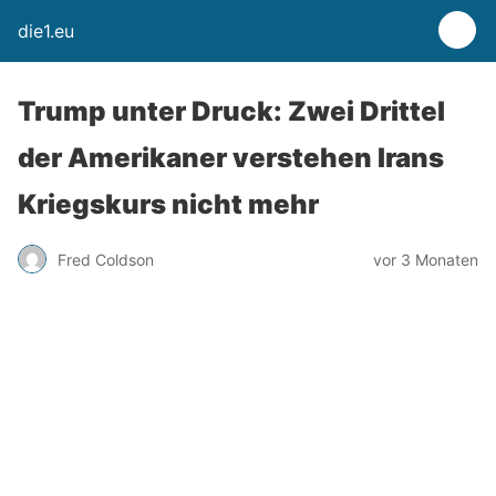
die1.eu
Trump unter Druck: Zwei Drittel
der Amerikaner verstehen Irans
Kriegskurs nicht mehr
Fred Coldson
vor 3 Monaten