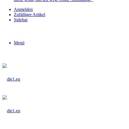
Anmelden
Zufälliger Artikel
Sidebar
Menü