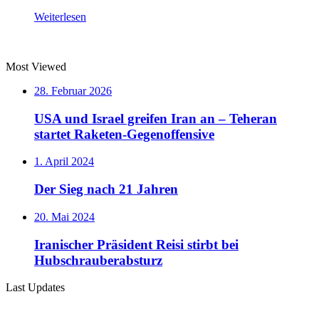
Weiterlesen
Most Viewed
28. Februar 2026
USA und Israel greifen Iran an – Teheran
startet Raketen-Gegenoffensive
1. April 2024
Der Sieg nach 21 Jahren
20. Mai 2024
Iranischer Präsident Reisi stirbt bei
Hubschrauberabsturz
Last Updates