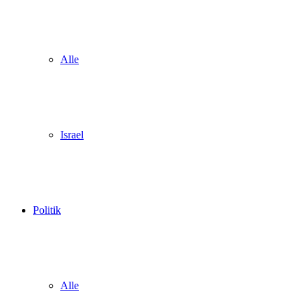
Alle
Israel
Politik
Alle