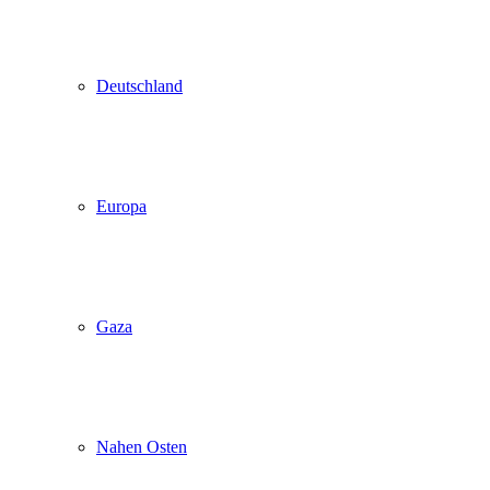
Deutschland
Europa
Gaza
Nahen Osten