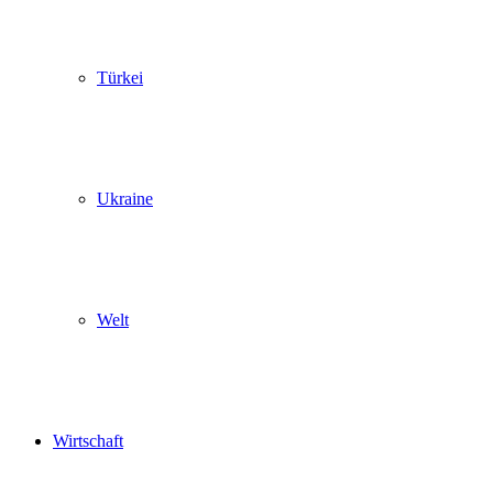
Türkei
Ukraine
Welt
Wirtschaft