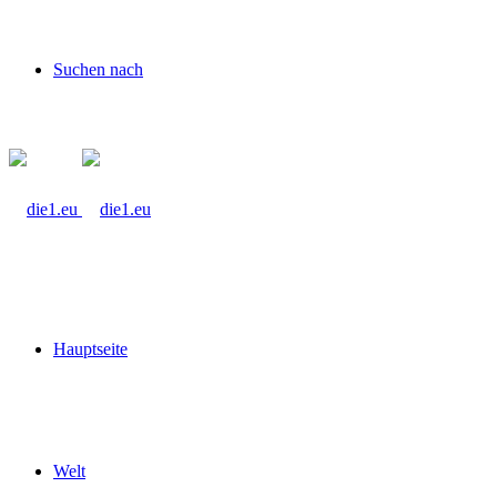
Suchen nach
Hauptseite
Welt