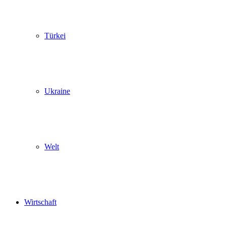
Türkei
Ukraine
Welt
Wirtschaft