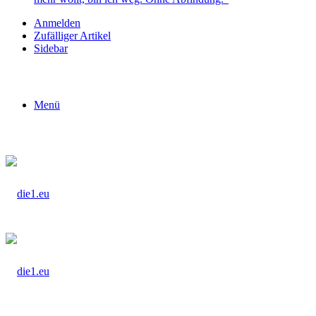
Anmelden
Zufälliger Artikel
Sidebar
Menü