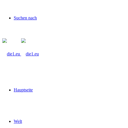
Suchen nach
Hauptseite
Welt