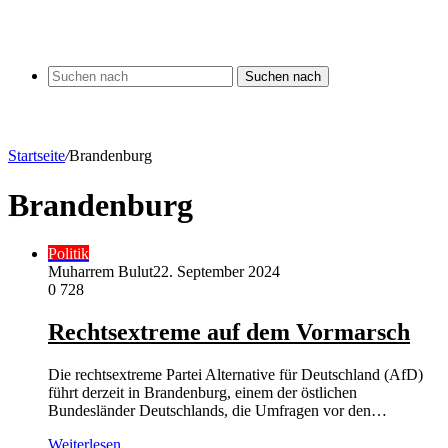
Suchen nach
Startseite
/
Brandenburg
Brandenburg
Politik
Muharrem Bulut
22. September 2024
0
728
Rechtsextreme auf dem Vormarsch
Die rechtsextreme Partei Alternative für Deutschland (AfD)
führt derzeit in Brandenburg, einem der östlichen
Bundesländer Deutschlands, die Umfragen vor den…
Weiterlesen