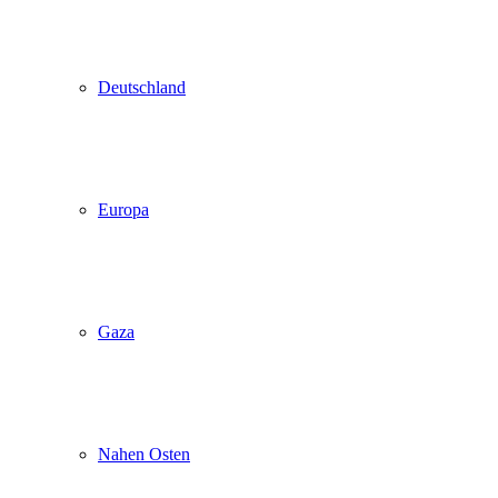
Deutschland
Europa
Gaza
Nahen Osten