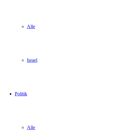
Alle
Israel
Politik
Alle