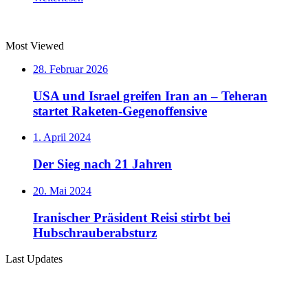
Most Viewed
28. Februar 2026
USA und Israel greifen Iran an – Teheran
startet Raketen-Gegenoffensive
1. April 2024
Der Sieg nach 21 Jahren
20. Mai 2024
Iranischer Präsident Reisi stirbt bei
Hubschrauberabsturz
Last Updates