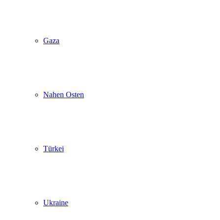
Gaza
Nahen Osten
Türkei
Ukraine