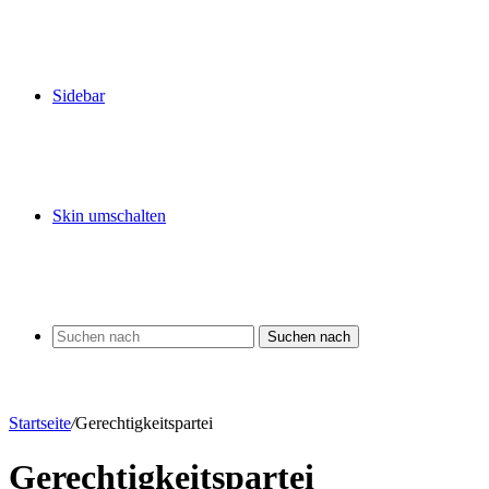
Sidebar
Skin umschalten
Suchen nach
Startseite
/
Gerechtigkeitspartei
Gerechtigkeitspartei