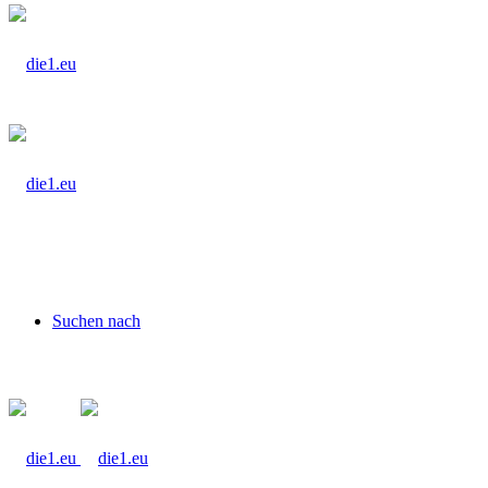
Suchen nach