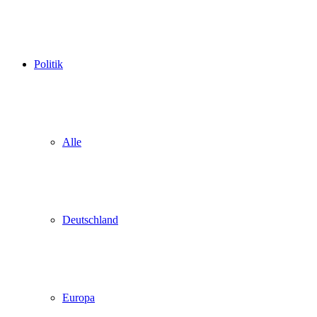
Politik
Alle
Deutschland
Europa