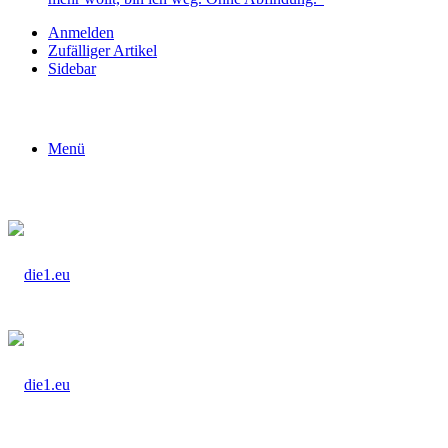
Anmelden
Zufälliger Artikel
Sidebar
Menü