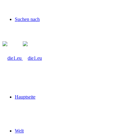
Suchen nach
Hauptseite
Welt