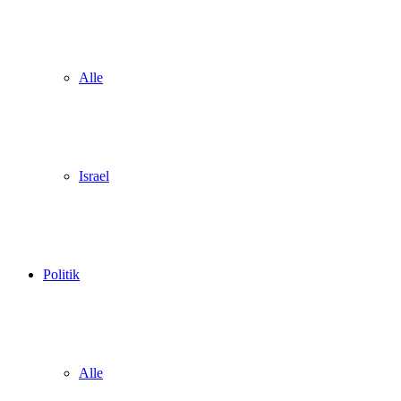
Alle
Israel
Politik
Alle