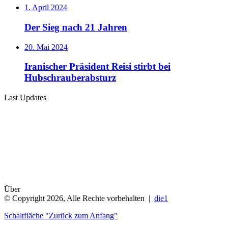
1. April 2024
Der Sieg nach 21 Jahren
20. Mai 2024
Iranischer Präsident Reisi stirbt bei
Hubschrauberabsturz
Last Updates
Über
© Copyright 2026, Alle Rechte vorbehalten |
die1
Schaltfläche "Zurück zum Anfang"