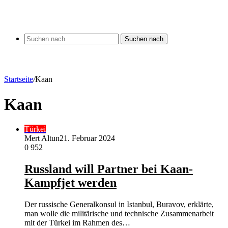
Suchen nach
Startseite
/
Kaan
Kaan
Türkei
Mert Altun
21. Februar 2024
0
952
Russland will Partner bei Kaan-
Kampfjet werden
Der russische Generalkonsul in Istanbul, Buravov, erklärte,
man wolle die militärische und technische Zusammenarbeit
mit der Türkei im Rahmen des…