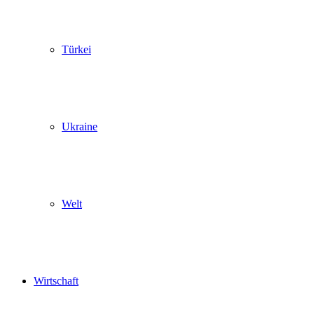
Türkei
Ukraine
Welt
Wirtschaft