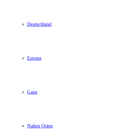
Deutschland
Europa
Gaza
Nahen Osten