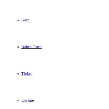
Gaza
Nahen Osten
Türkei
Ukraine