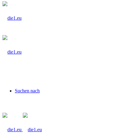
Suchen nach