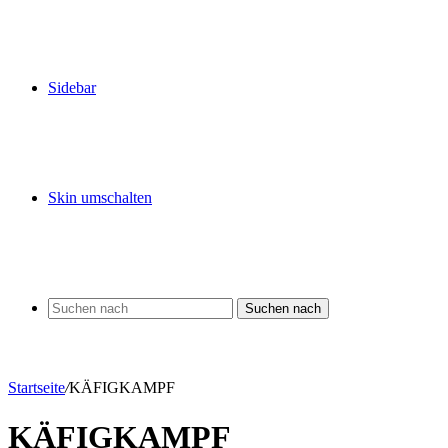
Sidebar
Skin umschalten
Suchen nach
Startseite
/
KÄFIGKAMPF
KÄFIGKAMPF