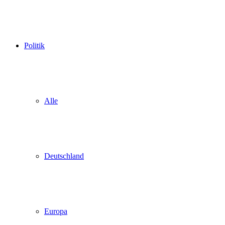
Politik
Alle
Deutschland
Europa