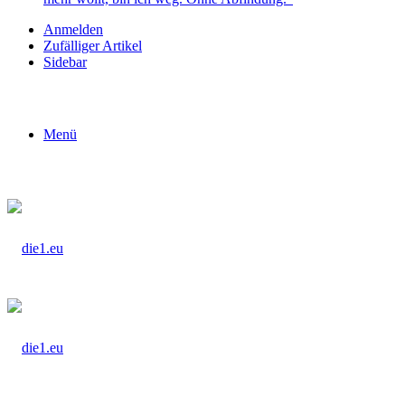
Anmelden
Zufälliger Artikel
Sidebar
Menü