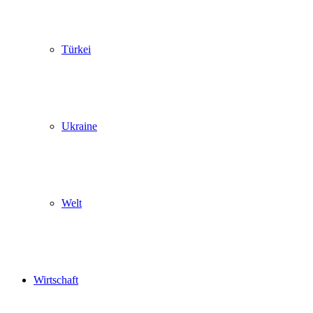
Türkei
Ukraine
Welt
Wirtschaft