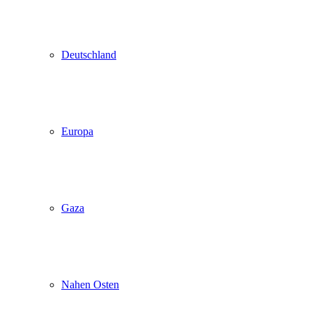
Deutschland
Europa
Gaza
Nahen Osten