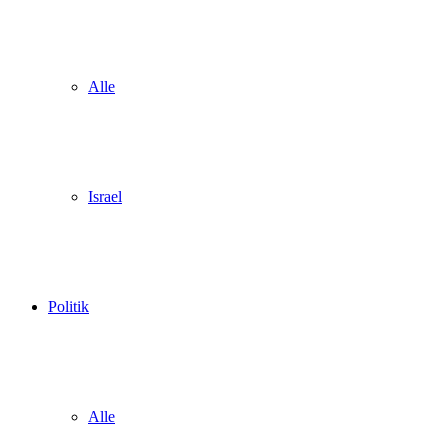
Alle
Israel
Politik
Alle