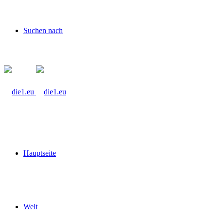
Suchen nach
Hauptseite
Welt