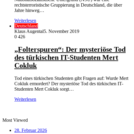
rechtsterroristische Gruppierung in Deutschland, die über
Jahre hinweg…
Weiterlesen
Deutschland
Klaus Augental
5. November 2019
0
426
„Folterspuren“: Der mysteriöse Tod
des türkischen IT-Studenten Mert
Cokluk
Tod eines türkischen Studenten gibt Fragen auf: Wurde Mert
Cokluk ermordert? Der mysteriöse Tod des türkischen IT-
Studenten Mert Cokluk sorgt…
Weiterlesen
Most Viewed
28. Februar 2026