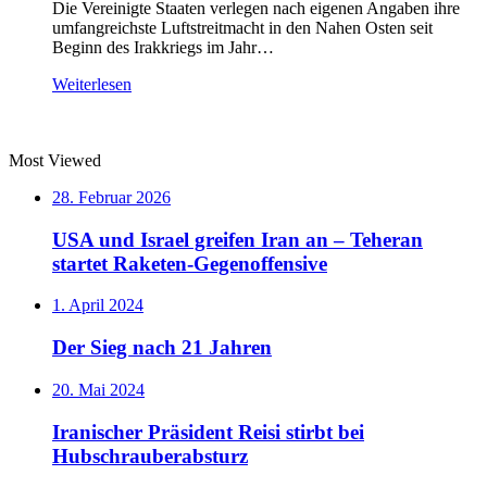
Die Vereinigte Staaten verlegen nach eigenen Angaben ihre
umfangreichste Luftstreitmacht in den Nahen Osten seit
Beginn des Irakkriegs im Jahr…
Weiterlesen
Most Viewed
28. Februar 2026
USA und Israel greifen Iran an – Teheran
startet Raketen-Gegenoffensive
1. April 2024
Der Sieg nach 21 Jahren
20. Mai 2024
Iranischer Präsident Reisi stirbt bei
Hubschrauberabsturz