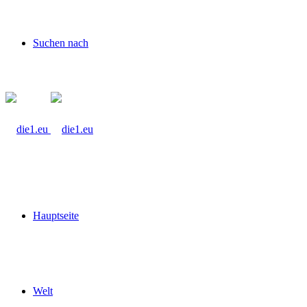
Suchen nach
Hauptseite
Welt