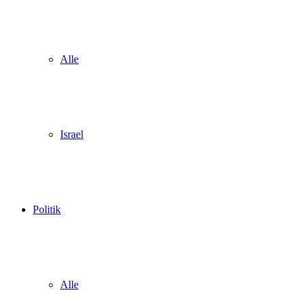
Alle
Israel
Politik
Alle