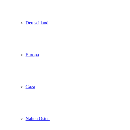
Deutschland
Europa
Gaza
Nahen Osten