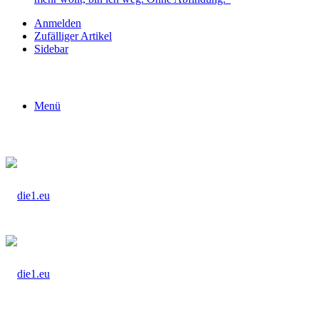
Anmelden
Zufälliger Artikel
Sidebar
Menü