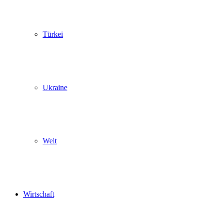
Türkei
Ukraine
Welt
Wirtschaft