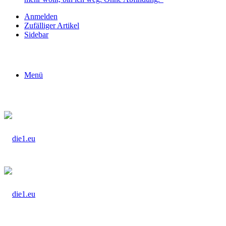
Anmelden
Zufälliger Artikel
Sidebar
Menü