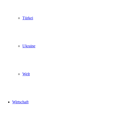
Türkei
Ukraine
Welt
Wirtschaft