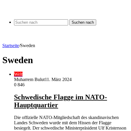
Suchen nach
Startseite
/
Sweden
Sweden
Welt
Muharrem Bulut
11. März 2024
0
846
Schwedische Flagge im NATO-
Hauptquartier
Die offizielle NATO-Mitgliedschaft des skandinavischen
Landes Schweden wurde mit dem Hissen der Flagge
besiegelt. Der schwedische Ministerpräsident Ulf Kristersson