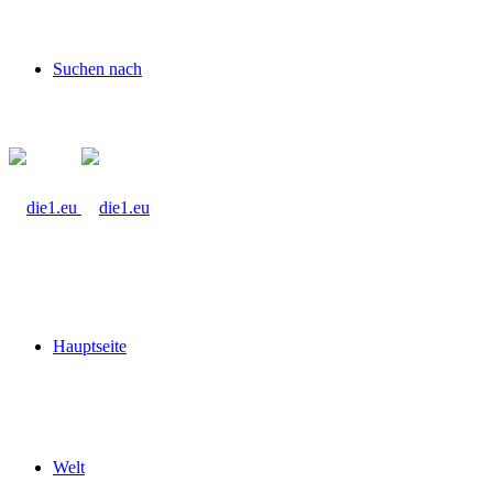
Suchen nach
Hauptseite
Welt