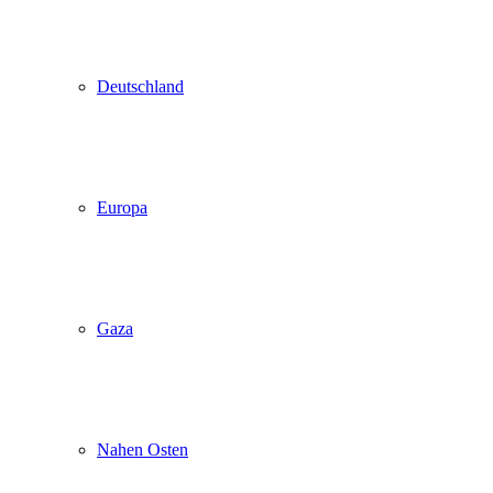
Deutschland
Europa
Gaza
Nahen Osten