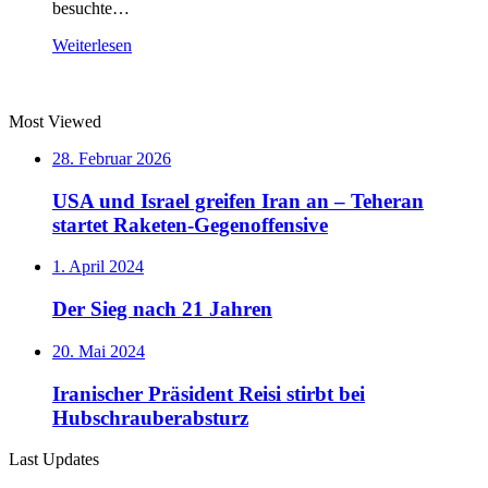
besuchte…
Weiterlesen
Most Viewed
28. Februar 2026
USA und Israel greifen Iran an – Teheran
startet Raketen-Gegenoffensive
1. April 2024
Der Sieg nach 21 Jahren
20. Mai 2024
Iranischer Präsident Reisi stirbt bei
Hubschrauberabsturz
Last Updates