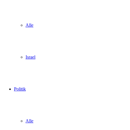
Alle
Israel
Politik
Alle