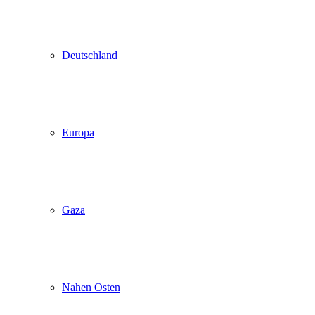
Deutschland
Europa
Gaza
Nahen Osten