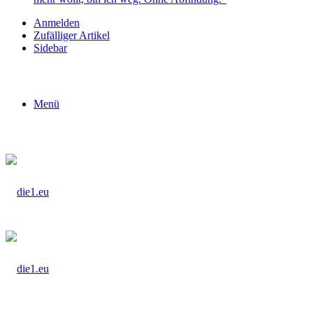
Anmelden
Zufälliger Artikel
Sidebar
Menü