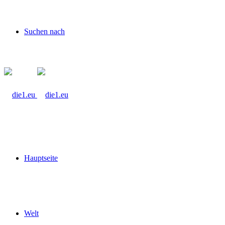
Suchen nach
Hauptseite
Welt