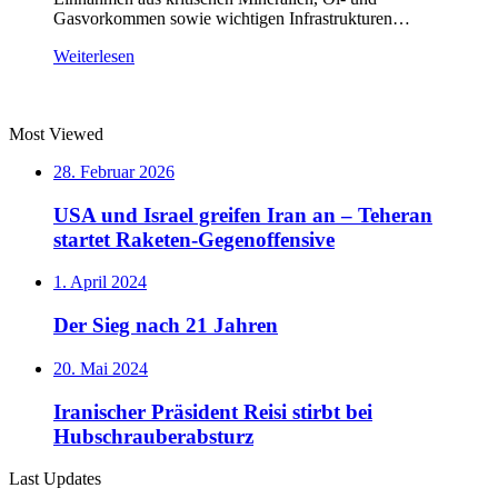
Gasvorkommen sowie wichtigen Infrastrukturen…
Weiterlesen
Most Viewed
28. Februar 2026
USA und Israel greifen Iran an – Teheran
startet Raketen-Gegenoffensive
1. April 2024
Der Sieg nach 21 Jahren
20. Mai 2024
Iranischer Präsident Reisi stirbt bei
Hubschrauberabsturz
Last Updates