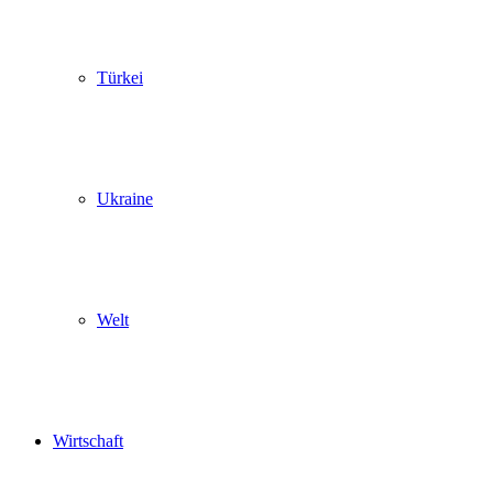
Türkei
Ukraine
Welt
Wirtschaft