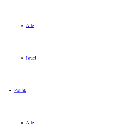
Alle
Israel
Politik
Alle