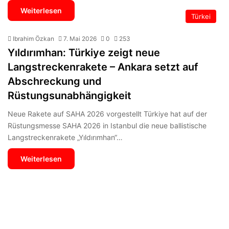
Weiterlesen
Türkei
Ibrahim Özkan
7. Mai 2026
0
253
Yıldırımhan: Türkiye zeigt neue
Langstreckenrakete – Ankara setzt auf
Abschreckung und
Rüstungsunabhängigkeit
Neue Rakete auf SAHA 2026 vorgestellt Türkiye hat auf der
Rüstungsmesse SAHA 2026 in Istanbul die neue ballistische
Langstreckenrakete „Yıldırımhan“…
Weiterlesen