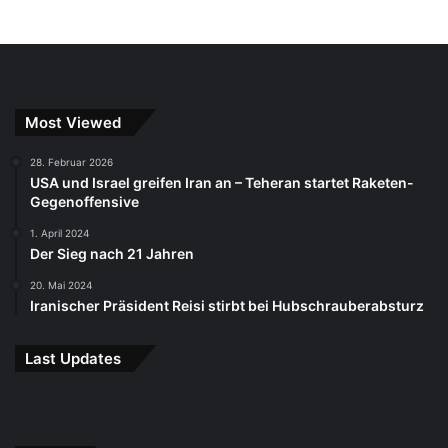
Most Viewed
28. Februar 2026
USA und Israel greifen Iran an – Teheran startet Raketen-
Gegenoffensive
1. April 2024
Der Sieg nach 21 Jahren
20. Mai 2024
Iranischer Präsident Reisi stirbt bei Hubschrauberabsturz
Last Updates