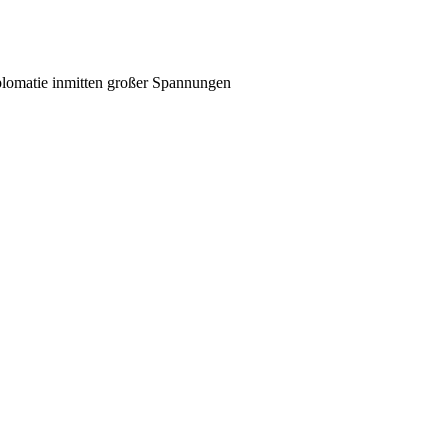
plomatie inmitten großer Spannungen