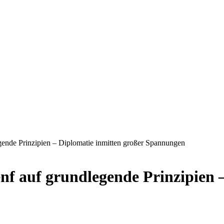
gende Prinzipien – Diplomatie inmitten großer Spannungen
nf auf grundlegende Prinzipien 