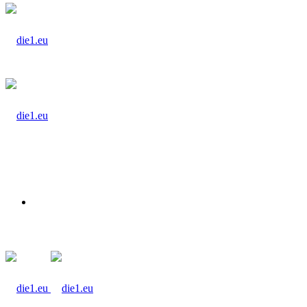
Suchen
nach