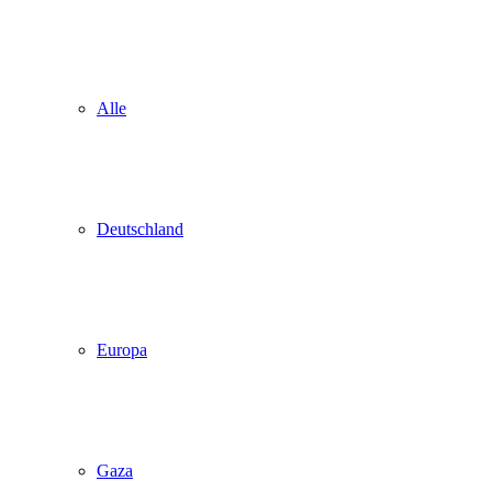
Alle
Deutschland
Europa
Gaza