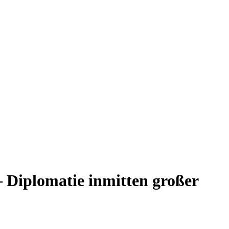
– Diplomatie inmitten großer