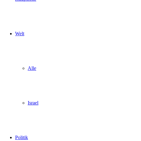
Welt
Alle
Israel
Politik