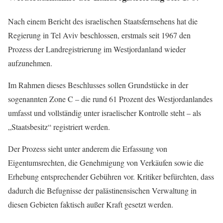
Nach einem Bericht des israelischen Staatsfernsehens hat die
Regierung in Tel Aviv beschlossen, erstmals seit 1967 den
Prozess der Landregistrierung im Westjordanland wieder
aufzunehmen.
Im Rahmen dieses Beschlusses sollen Grundstücke in der
sogenannten Zone C – die rund 61 Prozent des Westjordanlandes
umfasst und vollständig unter israelischer Kontrolle steht – als
„Staatsbesitz“ registriert werden.
Der Prozess sieht unter anderem die Erfassung von
Eigentumsrechten, die Genehmigung von Verkäufen sowie die
Erhebung entsprechender Gebühren vor. Kritiker befürchten, dass
dadurch die Befugnisse der palästinensischen Verwaltung in
diesen Gebieten faktisch außer Kraft gesetzt werden.