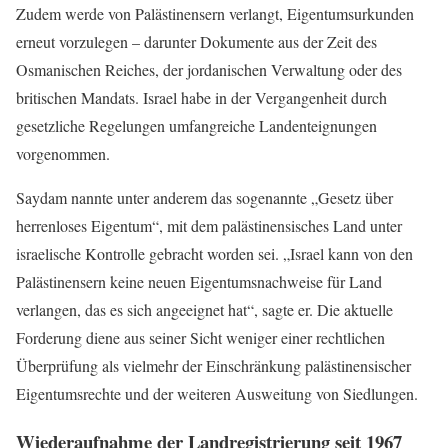
Zudem werde von Palästinensern verlangt, Eigentumsurkunden
erneut vorzulegen – darunter Dokumente aus der Zeit des
Osmanischen Reiches, der jordanischen Verwaltung oder des
britischen Mandats. Israel habe in der Vergangenheit durch
gesetzliche Regelungen umfangreiche Landenteignungen
vorgenommen.
Saydam nannte unter anderem das sogenannte „Gesetz über
herrenloses Eigentum“, mit dem palästinensisches Land unter
israelische Kontrolle gebracht worden sei. „Israel kann von den
Palästinensern keine neuen Eigentumsnachweise für Land
verlangen, das es sich angeeignet hat“, sagte er. Die aktuelle
Forderung diene aus seiner Sicht weniger einer rechtlichen
Überprüfung als vielmehr der Einschränkung palästinensischer
Eigentumsrechte und der weiteren Ausweitung von Siedlungen.
Wiederaufnahme der Landregistrierung seit 1967