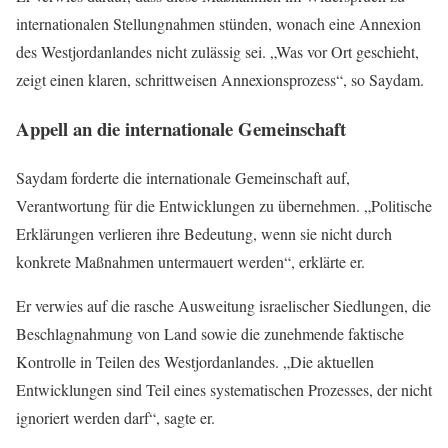
internationalen Stellungnahmen stünden, wonach eine Annexion
des Westjordanlandes nicht zulässig sei. „Was vor Ort geschieht,
zeigt einen klaren, schrittweisen Annexionsprozess“, so Saydam.
Appell an die internationale Gemeinschaft
Saydam forderte die internationale Gemeinschaft auf,
Verantwortung für die Entwicklungen zu übernehmen. „Politische
Erklärungen verlieren ihre Bedeutung, wenn sie nicht durch
konkrete Maßnahmen untermauert werden“, erklärte er.
Er verwies auf die rasche Ausweitung israelischer Siedlungen, die
Beschlagnahmung von Land sowie die zunehmende faktische
Kontrolle in Teilen des Westjordanlandes. „Die aktuellen
Entwicklungen sind Teil eines systematischen Prozesses, der nicht
ignoriert werden darf“, sagte er.