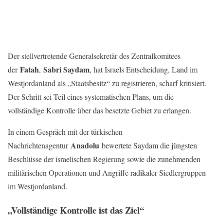
Der stellvertretende Generalsekretär des Zentralkomitees
Fatah
Sabri Saydam
der
,
, hat Israels Entscheidung, Land im
Westjordanland als „Staatsbesitz“ zu registrieren, scharf kritisiert.
Der Schritt sei Teil eines systematischen Plans, um die
vollständige Kontrolle über das besetzte Gebiet zu erlangen.
In einem Gespräch mit der türkischen
Anadolu
Nachrichtenagentur
bewertete Saydam die jüngsten
Beschlüsse der israelischen Regierung sowie die zunehmenden
militärischen Operationen und Angriffe radikaler Siedlergruppen
im Westjordanland.
„Vollständige Kontrolle ist das Ziel“