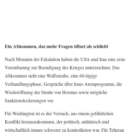
Ein Abkommen, das mehr Fragen öffnet als schließt
Nach Monaten der Eskalation haben die USA und Iran eine erste
Vereinbarung zur Beendigung des Krieges unterzeichnet. Das
Abkommen sieht eine Waffenruhe, eine 60-tägige
Verhandlungsphase, Gespräche über Irans Atomprogramm, die
Wiederöffnung der Straße von Hormus sowie mögliche
Sanktionslockerungen vor.
Für Washington ist es der Versuch, aus einem gefährlichen
Konflikt herauszukommen, der politisch, militärisch und
wirtschaftlich immer schwerer zu kontrollieren war. Für Teheran