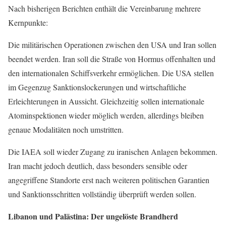
Nach bisherigen Berichten enthält die Vereinbarung mehrere
Kernpunkte:
Die militärischen Operationen zwischen den USA und Iran sollen
beendet werden. Iran soll die Straße von Hormus offenhalten und
den internationalen Schiffsverkehr ermöglichen. Die USA stellen
im Gegenzug Sanktionslockerungen und wirtschaftliche
Erleichterungen in Aussicht. Gleichzeitig sollen internationale
Atominspektionen wieder möglich werden, allerdings bleiben
genaue Modalitäten noch umstritten.
Die IAEA soll wieder Zugang zu iranischen Anlagen bekommen.
Iran macht jedoch deutlich, dass besonders sensible oder
angegriffene Standorte erst nach weiteren politischen Garantien
und Sanktionsschritten vollständig überprüft werden sollen.
Libanon und Palästina: Der ungelöste Brandherd