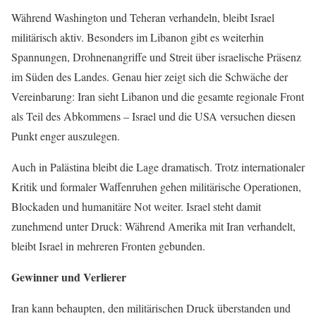
Während Washington und Teheran verhandeln, bleibt Israel
militärisch aktiv. Besonders im Libanon gibt es weiterhin
Spannungen, Drohnenangriffe und Streit über israelische Präsenz
im Süden des Landes. Genau hier zeigt sich die Schwäche der
Vereinbarung: Iran sieht Libanon und die gesamte regionale Front
als Teil des Abkommens – Israel und die USA versuchen diesen
Punkt enger auszulegen.
Auch in Palästina bleibt die Lage dramatisch. Trotz internationaler
Kritik und formaler Waffenruhen gehen militärische Operationen,
Blockaden und humanitäre Not weiter. Israel steht damit
zunehmend unter Druck: Während Amerika mit Iran verhandelt,
bleibt Israel in mehreren Fronten gebunden.
Gewinner und Verlierer
Iran kann behaupten, den militärischen Druck überstanden und