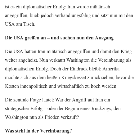
ist es ein diplomatischer Erfolg: Iran wurde militärisch
angegriffen, blieb jedoch verhandlungsfähig und sitzt nun mit den
USA am Tisch.
Die USA greifen an – und suchen nun den Ausgang
Die USA hatten Iran militärisch angegriffen und damit den Krieg
weiter angeheizt. Nun verkauft Washington die Vereinbarung als
diplomatischen Erfolg. Doch der Eindruck bleibt: Amerika
möchte sich aus dem heißen Kriegskessel zurückziehen, bevor die
Kosten innenpolitisch und wirtschaftlich zu hoch werden.
Die zentrale Frage lautet: War der Angriff auf Iran ein
strategischer Erfolg – oder der Beginn eines Rückzugs, den
Washington nun als Frieden verkauft?
Was steht in der Vereinbarung?