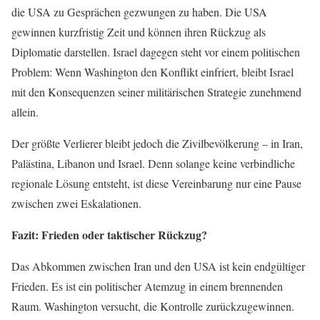
die USA zu Gesprächen gezwungen zu haben. Die USA
gewinnen kurzfristig Zeit und können ihren Rückzug als
Diplomatie darstellen. Israel dagegen steht vor einem politischen
Problem: Wenn Washington den Konflikt einfriert, bleibt Israel
mit den Konsequenzen seiner militärischen Strategie zunehmend
allein.
Der größte Verlierer bleibt jedoch die Zivilbevölkerung – in Iran,
Palästina, Libanon und Israel. Denn solange keine verbindliche
regionale Lösung entsteht, ist diese Vereinbarung nur eine Pause
zwischen zwei Eskalationen.
Fazit: Frieden oder taktischer Rückzug?
Das Abkommen zwischen Iran und den USA ist kein endgültiger
Frieden. Es ist ein politischer Atemzug in einem brennenden
Raum. Washington versucht, die Kontrolle zurückzugewinnen.