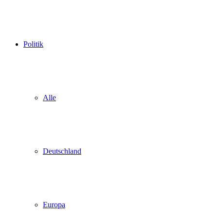
Politik
Alle
Deutschland
Europa