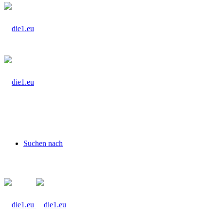
Suchen nach