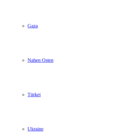
Gaza
Nahen Osten
Türkei
Ukraine