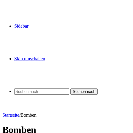
Sidebar
Skin umschalten
Suchen nach
Startseite
/
Bomben
Bomben