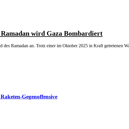
zt Ramadan wird Gaza Bombardiert
end des Ramadan an. Trotz einer im Oktober 2025 in Kraft getretenen
t Raketen-Gegenoffensive