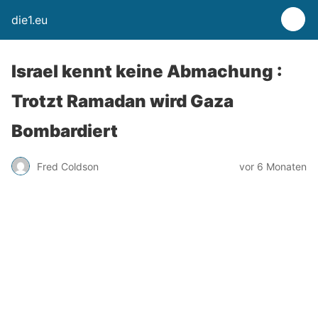
die1.eu
Israel kennt keine Abmachung :
Trotzt Ramadan wird Gaza
Bombardiert
Fred Coldson
vor 6 Monaten