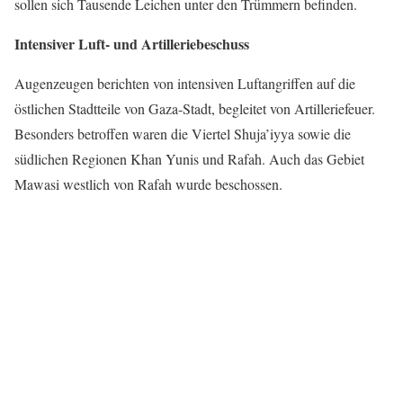
sollen sich Tausende Leichen unter den Trümmern befinden.
Intensiver Luft- und Artilleriebeschuss
Augenzeugen berichten von intensiven Luftangriffen auf die
östlichen Stadtteile von Gaza-Stadt, begleitet von Artilleriefeuer.
Besonders betroffen waren die Viertel Shuja’iyya sowie die
südlichen Regionen Khan Yunis und Rafah. Auch das Gebiet
Mawasi westlich von Rafah wurde beschossen.