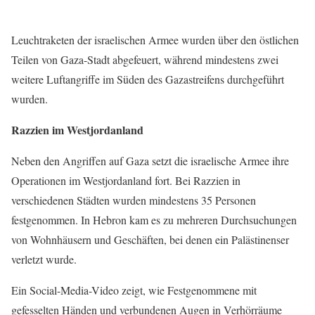
Leuchtraketen der israelischen Armee wurden über den östlichen
Teilen von Gaza-Stadt abgefeuert, während mindestens zwei
weitere Luftangriffe im Süden des Gazastreifens durchgeführt
wurden.
Razzien im Westjordanland
Neben den Angriffen auf Gaza setzt die israelische Armee ihre
Operationen im Westjordanland fort. Bei Razzien in
verschiedenen Städten wurden mindestens 35 Personen
festgenommen. In Hebron kam es zu mehreren Durchsuchungen
von Wohnhäusern und Geschäften, bei denen ein Palästinenser
verletzt wurde.
Ein Social-Media-Video zeigt, wie Festgenommene mit
gefesselten Händen und verbundenen Augen in Verhörräume