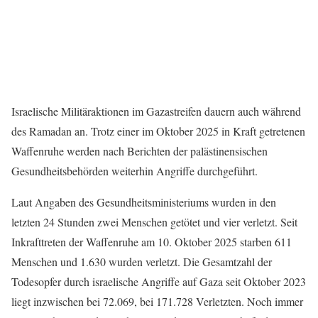
Israelische Militäraktionen im Gazastreifen dauern auch während
des Ramadan an. Trotz einer im Oktober 2025 in Kraft getretenen
Waffenruhe werden nach Berichten der palästinensischen
Gesundheitsbehörden weiterhin Angriffe durchgeführt.
Laut Angaben des Gesundheitsministeriums wurden in den
letzten 24 Stunden zwei Menschen getötet und vier verletzt. Seit
Inkrafttreten der Waffenruhe am 10. Oktober 2025 starben 611
Menschen und 1.630 wurden verletzt. Die Gesamtzahl der
Todesopfer durch israelische Angriffe auf Gaza seit Oktober 2023
liegt inzwischen bei 72.069, bei 171.728 Verletzten. Noch immer