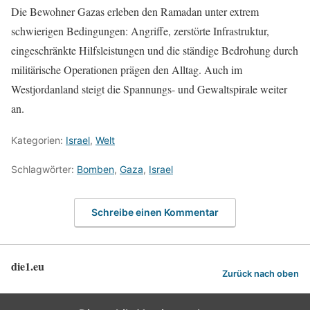
Die Bewohner Gazas erleben den Ramadan unter extrem
schwierigen Bedingungen: Angriffe, zerstörte Infrastruktur,
eingeschränkte Hilfsleistungen und die ständige Bedrohung durch
militärische Operationen prägen den Alltag. Auch im
Westjordanland steigt die Spannungs- und Gewaltspirale weiter
an.
Kategorien:
Israel
,
Welt
Schlagwörter:
Bomben
,
Gaza
,
Israel
Schreibe einen Kommentar
die1.eu
Zurück nach oben