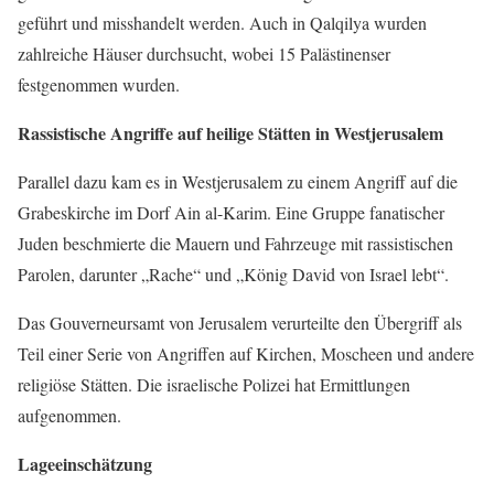
geführt und misshandelt werden. Auch in Qalqilya wurden
zahlreiche Häuser durchsucht, wobei 15 Palästinenser
festgenommen wurden.
Rassistische Angriffe auf heilige Stätten in Westjerusalem
Parallel dazu kam es in Westjerusalem zu einem Angriff auf die
Grabeskirche im Dorf Ain al-Karim. Eine Gruppe fanatischer
Juden beschmierte die Mauern und Fahrzeuge mit rassistischen
Parolen, darunter „Rache“ und „König David von Israel lebt“.
Das Gouverneursamt von Jerusalem verurteilte den Übergriff als
Teil einer Serie von Angriffen auf Kirchen, Moscheen und andere
religiöse Stätten. Die israelische Polizei hat Ermittlungen
aufgenommen.
Lageeinschätzung