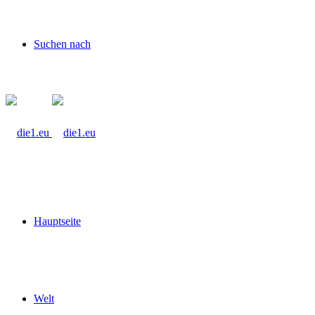
Suchen nach
Hauptseite
Welt