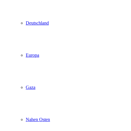
Deutschland
Europa
Gaza
Nahen Osten