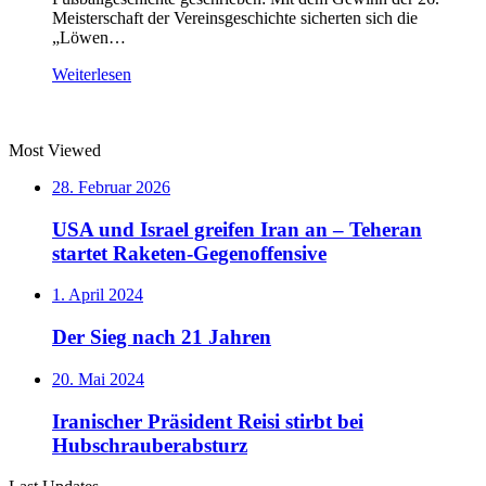
Meisterschaft der Vereinsgeschichte sicherten sich die
„Löwen…
Weiterlesen
Most Viewed
28. Februar 2026
USA und Israel greifen Iran an – Teheran
startet Raketen-Gegenoffensive
1. April 2024
Der Sieg nach 21 Jahren
20. Mai 2024
Iranischer Präsident Reisi stirbt bei
Hubschrauberabsturz