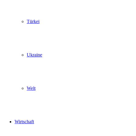
Türkei
Ukraine
Welt
Wirtschaft