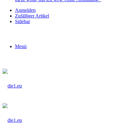
Anmelden
Zufälliger Artikel
Sidebar
Menü