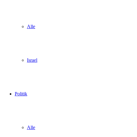
Alle
Israel
Politik
Alle