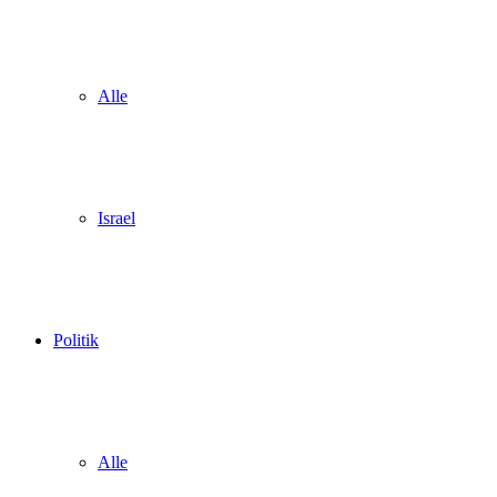
Alle
Israel
Politik
Alle