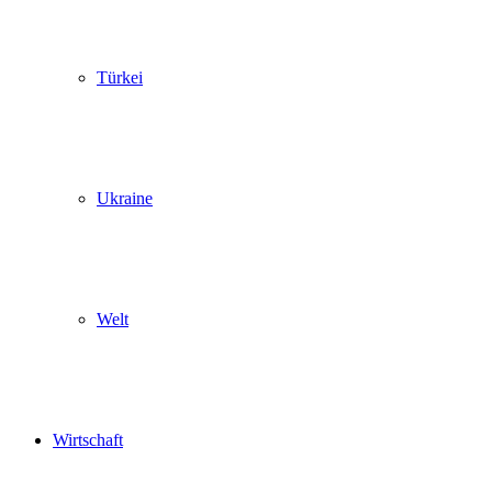
Türkei
Ukraine
Welt
Wirtschaft