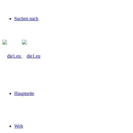
Suchen nach
Hauptseite
Welt