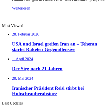
Weiterlesen
Most Viewed
28. Februar 2026
USA und Israel greifen Iran an – Teheran
startet Raketen-Gegenoffensive
1. April 2024
Der Sieg nach 21 Jahren
20. Mai 2024
Iranischer Präsident Reisi stirbt bei
Hubschrauberabsturz
Last Updates