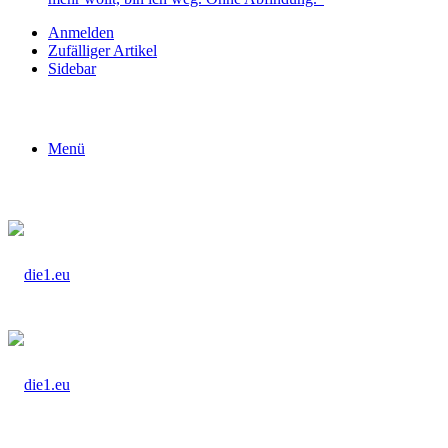
Anmelden
Zufälliger Artikel
Sidebar
Menü