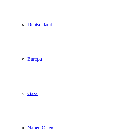
Deutschland
Europa
Gaza
Nahen Osten