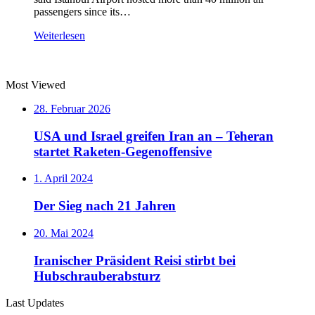
passengers since its…
Weiterlesen
Most Viewed
28. Februar 2026
USA und Israel greifen Iran an – Teheran
startet Raketen-Gegenoffensive
1. April 2024
Der Sieg nach 21 Jahren
20. Mai 2024
Iranischer Präsident Reisi stirbt bei
Hubschrauberabsturz
Last Updates