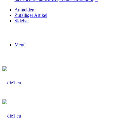
Anmelden
Zufälliger Artikel
Sidebar
Menü