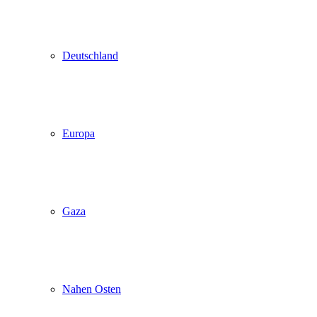
Deutschland
Europa
Gaza
Nahen Osten