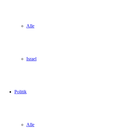
Alle
Israel
Politik
Alle