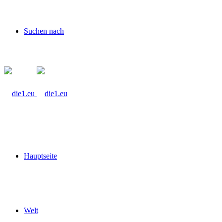
Suchen nach
Hauptseite
Welt