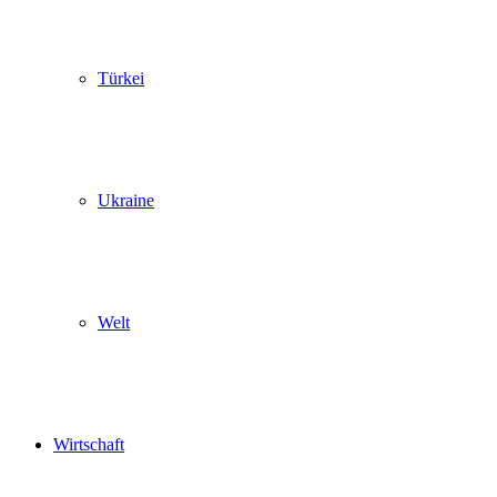
Türkei
Ukraine
Welt
Wirtschaft