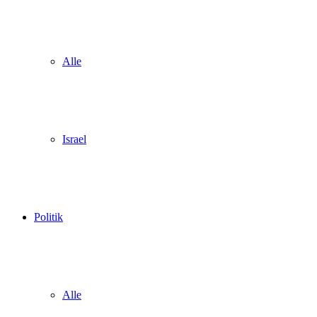
Alle
Israel
Politik
Alle