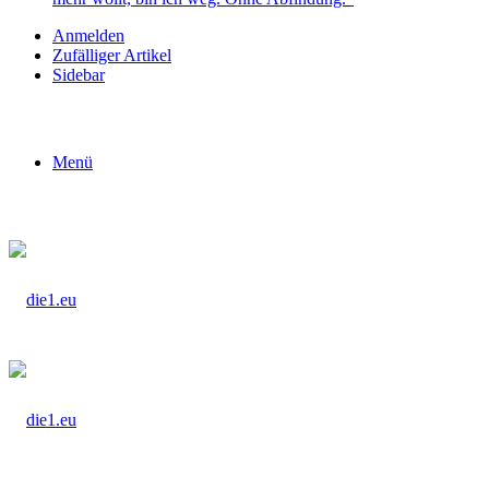
Anmelden
Zufälliger Artikel
Sidebar
Menü