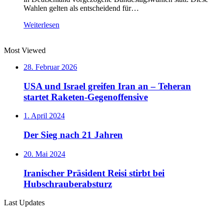
Wahlen gelten als entscheidend für…
Weiterlesen
Most Viewed
28. Februar 2026
USA und Israel greifen Iran an – Teheran
startet Raketen-Gegenoffensive
1. April 2024
Der Sieg nach 21 Jahren
20. Mai 2024
Iranischer Präsident Reisi stirbt bei
Hubschrauberabsturz
Last Updates