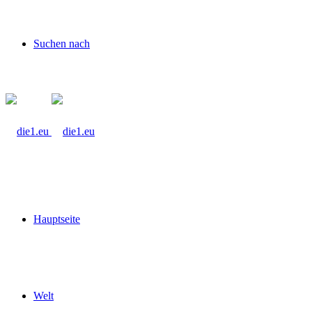
Suchen nach
Hauptseite
Welt