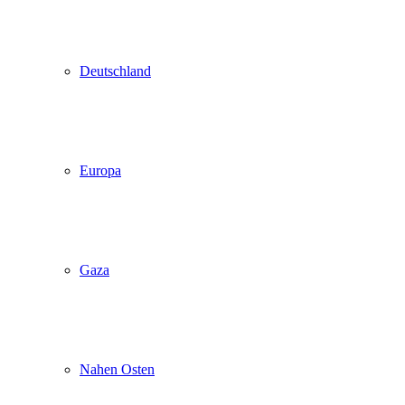
Deutschland
Europa
Gaza
Nahen Osten