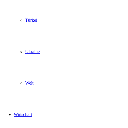
Türkei
Ukraine
Welt
Wirtschaft