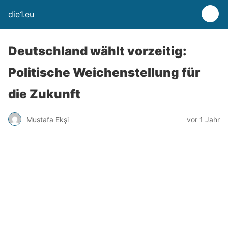
die1.eu
Deutschland wählt vorzeitig:
Politische Weichenstellung für
die Zukunft
Mustafa Ekşi
vor 1 Jahr