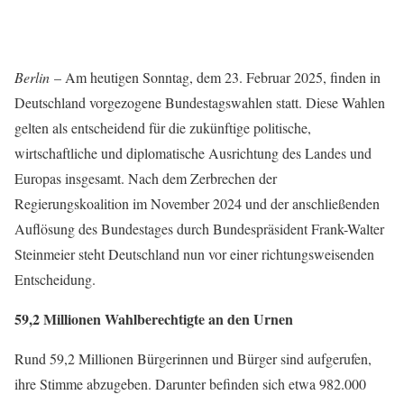
Berlin
– Am heutigen Sonntag, dem 23. Februar 2025, finden in
Deutschland vorgezogene Bundestagswahlen statt. Diese Wahlen
gelten als entscheidend für die zukünftige politische,
wirtschaftliche und diplomatische Ausrichtung des Landes und
Europas insgesamt. Nach dem Zerbrechen der
Regierungskoalition im November 2024 und der anschließenden
Auflösung des Bundestages durch Bundespräsident Frank-Walter
Steinmeier steht Deutschland nun vor einer richtungsweisenden
Entscheidung.
59,2 Millionen Wahlberechtigte an den Urnen
Rund 59,2 Millionen Bürgerinnen und Bürger sind aufgerufen,
ihre Stimme abzugeben. Darunter befinden sich etwa 982.000