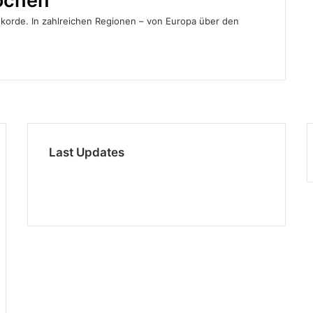
ochen
korde. In zahlreichen Regionen – von Europa über den
Last Updates