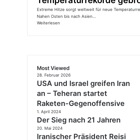
Temperaturrekorde gebr
Extreme Hitze sorgt weltweit für neue Temperaturre
Nahen Osten bis nach Asien…
Weiterlesen
Most Viewed
28. Februar 2026
USA und Israel greifen Iran
an – Teheran startet
Raketen-Gegenoffensive
1. April 2024
Der Sieg nach 21 Jahren
20. Mai 2024
Iranischer Präsident Reisi