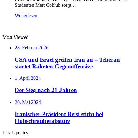
Studenten Mert Cokluk sorgt…
Weiterlesen
Most Viewed
28. Februar 2026
USA und Israel greifen Iran an – Teheran
startet Raketen-Gegenoffensive
1. April 2024
Der Sieg nach 21 Jahren
20. Mai 2024
Iranischer Präsident Reisi stirbt bei
Hubschrauberabsturz
Last Updates