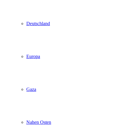
Deutschland
Europa
Gaza
Nahen Osten