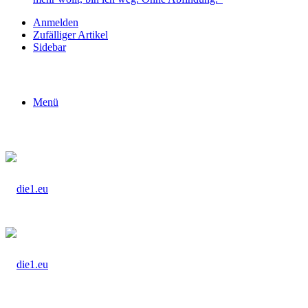
Anmelden
Zufälliger Artikel
Sidebar
Menü