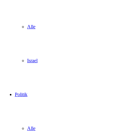
Alle
Israel
Politik
Alle