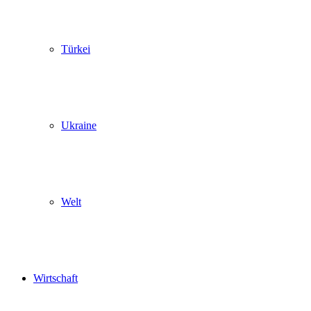
Türkei
Ukraine
Welt
Wirtschaft