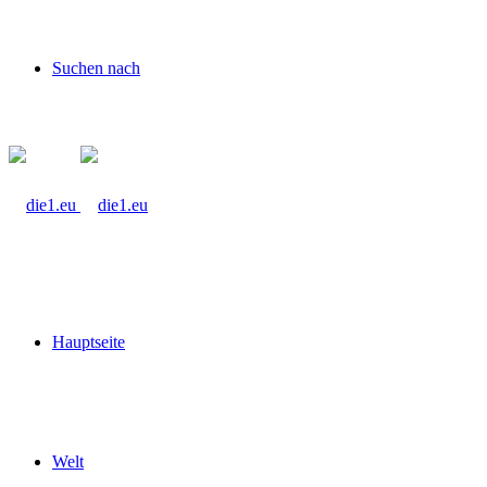
Suchen nach
Hauptseite
Welt