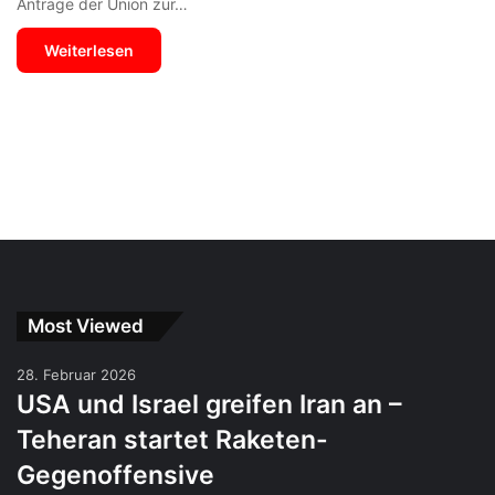
Anträge der Union zur…
Weiterlesen
Most Viewed
28. Februar 2026
USA und Israel greifen Iran an –
Teheran startet Raketen-
Gegenoffensive