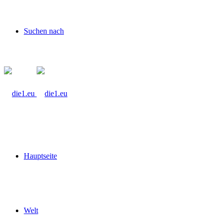
Suchen nach
Hauptseite
Welt