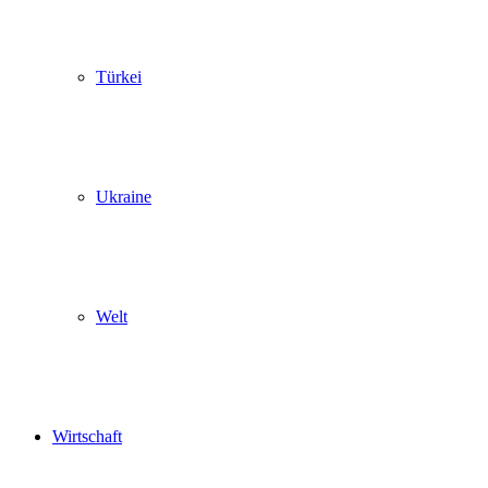
Türkei
Ukraine
Welt
Wirtschaft