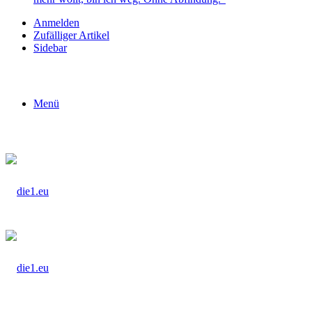
Anmelden
Zufälliger Artikel
Sidebar
Menü