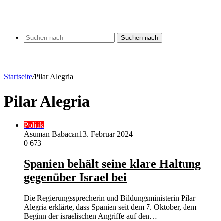
Suchen nach
Startseite
/
Pilar Alegria
Pilar Alegria
Politik
Asuman Babacan
13. Februar 2024
0
673
Spanien behält seine klare Haltung
gegenüber Israel bei
Die Regierungssprecherin und Bildungsministerin Pilar
Alegria erklärte, dass Spanien seit dem 7. Oktober, dem
Beginn der israelischen Angriffe auf den…