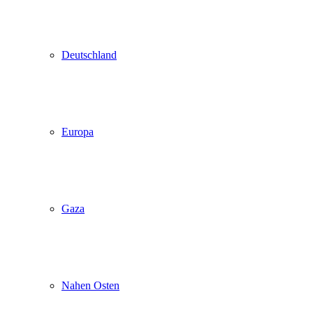
Deutschland
Europa
Gaza
Nahen Osten