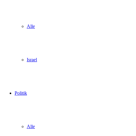
Alle
Israel
Politik
Alle