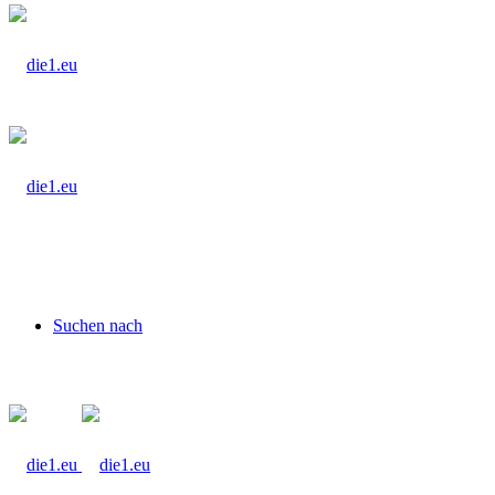
Suchen nach