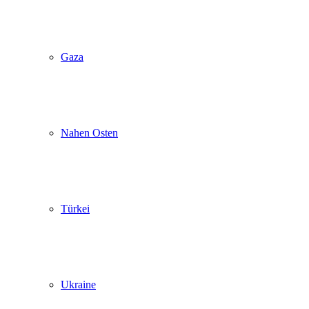
Gaza
Nahen Osten
Türkei
Ukraine