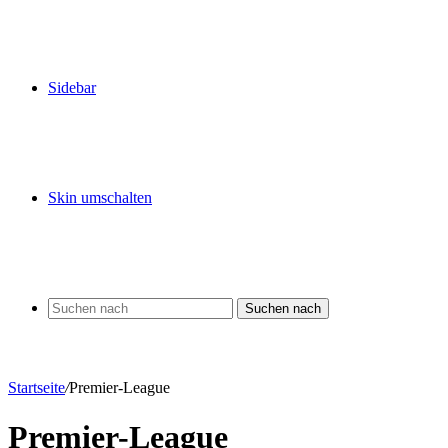
Sidebar
Skin umschalten
Suchen nach
Startseite
/
Premier-League
Premier-League