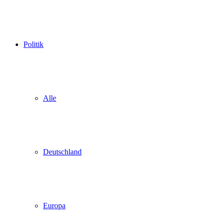
Politik
Alle
Deutschland
Europa