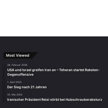
Most Viewed
28. Februar 2026
USA und Israel greifen Iran an – Teheran startet Raketen-
Gegenoffensive
1. April 2024
Der Sieg nach 21 Jahren
20. Mai 2024
Iranischer Präsident Reisi stirbt bei Hubschrauberabsturz