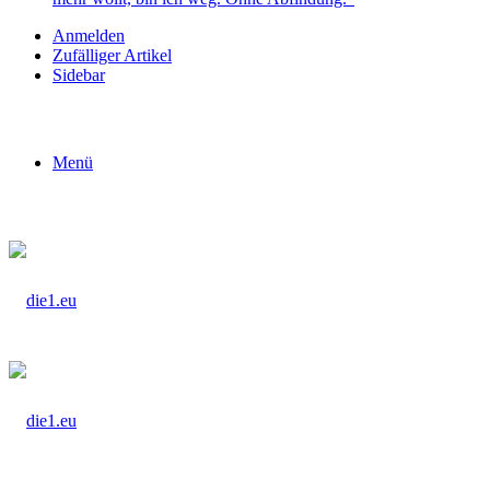
Anmelden
Zufälliger Artikel
Sidebar
Menü