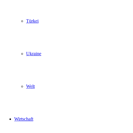
Türkei
Ukraine
Welt
Wirtschaft