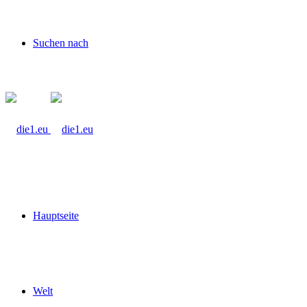
Suchen nach
Hauptseite
Welt