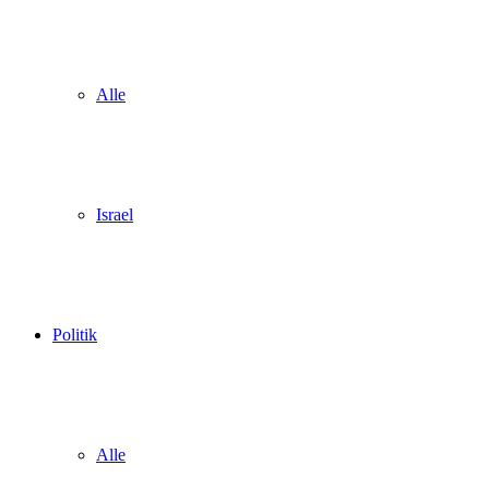
Alle
Israel
Politik
Alle