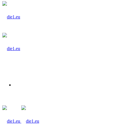
Suchen
nach