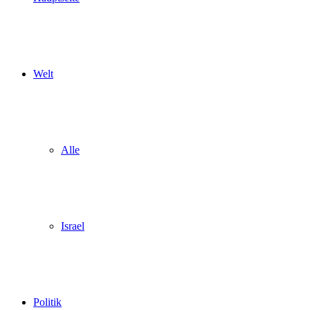
Welt
Alle
Israel
Politik