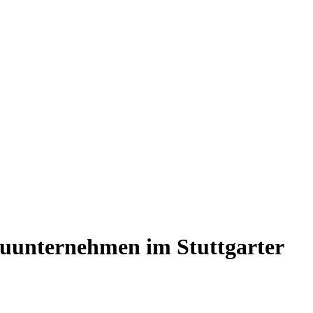
uunternehmen im Stuttgarter