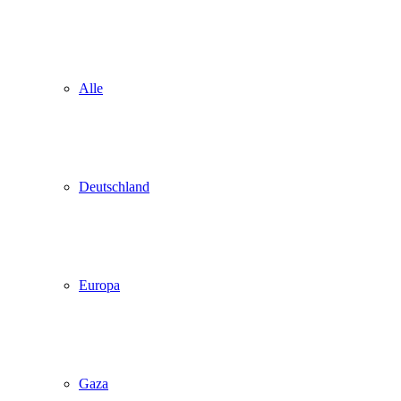
Alle
Deutschland
Europa
Gaza