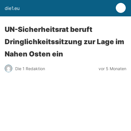
die1.eu
UN-Sicherheitsrat beruft
Dringlichkeitssitzung zur Lage im
Nahen Osten ein
Die 1 Redaktion
vor 5 Monaten