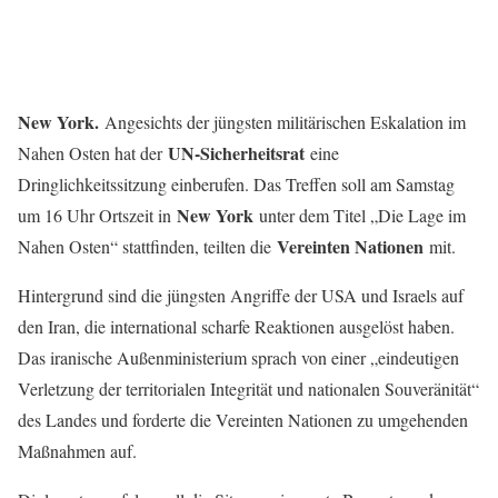
New York.
Angesichts der jüngsten militärischen Eskalation im
UN-Sicherheitsrat
Nahen Osten hat der
eine
Dringlichkeitssitzung einberufen. Das Treffen soll am Samstag
New York
um 16 Uhr Ortszeit in
unter dem Titel „Die Lage im
Vereinten Nationen
Nahen Osten“ stattfinden, teilten die
mit.
Hintergrund sind die jüngsten Angriffe der USA und Israels auf
den Iran, die international scharfe Reaktionen ausgelöst haben.
Das iranische Außenministerium sprach von einer „eindeutigen
Verletzung der territorialen Integrität und nationalen Souveränität“
des Landes und forderte die Vereinten Nationen zu umgehenden
Maßnahmen auf.