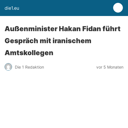
die1.eu
Außenminister Hakan Fidan führt
Gespräch mit iranischem
Amtskollegen
Die 1 Redaktion
vor 5 Monaten