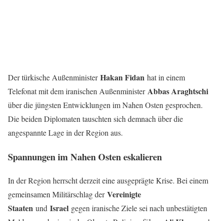
Hakan Fidan
Der türkische Außenminister
hat in einem
Abbas Araghtschi
Telefonat mit dem iranischen Außenminister
über die jüngsten Entwicklungen im Nahen Osten gesprochen.
Die beiden Diplomaten tauschten sich demnach über die
angespannte Lage in der Region aus.
Spannungen im Nahen Osten eskalieren
In der Region herrscht derzeit eine ausgeprägte Krise. Bei einem
Vereinigte
gemeinsamen Militärschlag der
Staaten
Israel
und
gegen iranische Ziele sei nach unbestätigten