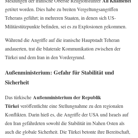
Ali Khamenei
Meldungen der iranische Oberste Religionsführer
getötet worden. Dies habe zu breiten Vergeltungsangriffen
Teherans geführt; in mehreren Staaten, in denen sich US-
Militärstützpunkte befinden, sei es zu Explosionen gekommen.
Während die Angriffe auf die iranische Hauptstadt Teheran
andauerten, trat die bilaterale Kommunikation zwischen der
Türkei und dem Iran in den Vordergrund.
Außenministerium: Gefahr für Stabilität und
Sicherheit
Außenministerium der Republik
Das türkische
Türkei
veröffentlichte eine Stellungnahme zu den regionalen
Konflikten. Darin hieß es, die Angriffe der USA und Israels auf
den Iran gefährdeten sowohl die Stabilität im Nahen Osten als
auch die globale Sicherheit. Die Türkei betonte ihre Bereitschaft,