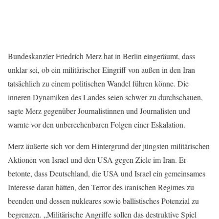
Bundeskanzler Friedrich Merz hat in Berlin eingeräumt, dass
unklar sei, ob ein militärischer Eingriff von außen in den Iran
tatsächlich zu einem politischen Wandel führen könne. Die
inneren Dynamiken des Landes seien schwer zu durchschauen,
sagte Merz gegenüber Journalistinnen und Journalisten und
warnte vor den unberechenbaren Folgen einer Eskalation.
Merz äußerte sich vor dem Hintergrund der jüngsten militärischen
Aktionen von Israel und den USA gegen Ziele im Iran. Er
betonte, dass Deutschland, die USA und Israel ein gemeinsames
Interesse daran hätten, den Terror des iranischen Regimes zu
beenden und dessen nukleares sowie ballistisches Potenzial zu
begrenzen. „Militärische Angriffe sollen das destruktive Spiel