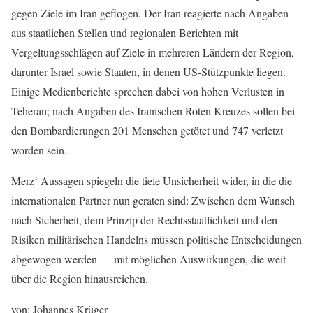
gegen Ziele im Iran geflogen. Der Iran reagierte nach Angaben
aus staatlichen Stellen und regionalen Berichten mit
Vergeltungsschlägen auf Ziele in mehreren Ländern der Region,
darunter Israel sowie Staaten, in denen US-Stützpunkte liegen.
Einige Medienberichte sprechen dabei von hohen Verlusten in
Teheran; nach Angaben des Iranischen Roten Kreuzes sollen bei
den Bombardierungen 201 Menschen getötet und 747 verletzt
worden sein.
Merz‘ Aussagen spiegeln die tiefe Unsicherheit wider, in die die
internationalen Partner nun geraten sind: Zwischen dem Wunsch
nach Sicherheit, dem Prinzip der Rechtsstaatlichkeit und den
Risiken militärischen Handelns müssen politische Entscheidungen
abgewogen werden — mit möglichen Auswirkungen, die weit
über die Region hinausreichen.
von: Johannes Krüger