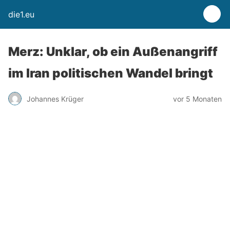
die1.eu
Merz: Unklar, ob ein Außenangriff
im Iran politischen Wandel bringt
Johannes Krüger
vor 5 Monaten