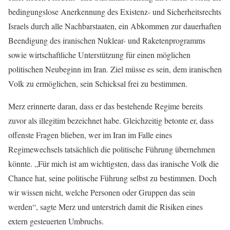
bedingungslose Anerkennung des Existenz- und Sicherheitsrechts
Israels durch alle Nachbarstaaten, ein Abkommen zur dauerhaften
Beendigung des iranischen Nuklear- und Raketenprogramms
sowie wirtschaftliche Unterstützung für einen möglichen
politischen Neubeginn im Iran. Ziel müsse es sein, dem iranischen
Volk zu ermöglichen, sein Schicksal frei zu bestimmen.
Merz erinnerte daran, dass er das bestehende Regime bereits
zuvor als illegitim bezeichnet habe. Gleichzeitig betonte er, dass
offenste Fragen blieben, wer im Iran im Falle eines
Regimewechsels tatsächlich die politische Führung übernehmen
könnte. „Für mich ist am wichtigsten, dass das iranische Volk die
Chance hat, seine politische Führung selbst zu bestimmen. Doch
wir wissen nicht, welche Personen oder Gruppen das sein
werden“, sagte Merz und unterstrich damit die Risiken eines
extern gesteuerten Umbruchs.