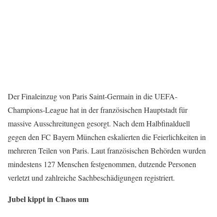
Der Finaleinzug von Paris Saint-Germain in die UEFA-
Champions-League hat in der französischen Hauptstadt für
massive Ausschreitungen gesorgt. Nach dem Halbfinalduell
gegen den FC Bayern München eskalierten die Feierlichkeiten in
mehreren Teilen von Paris. Laut französischen Behörden wurden
mindestens 127 Menschen festgenommen, dutzende Personen
verletzt und zahlreiche Sachbeschädigungen registriert.
Jubel kippt in Chaos um