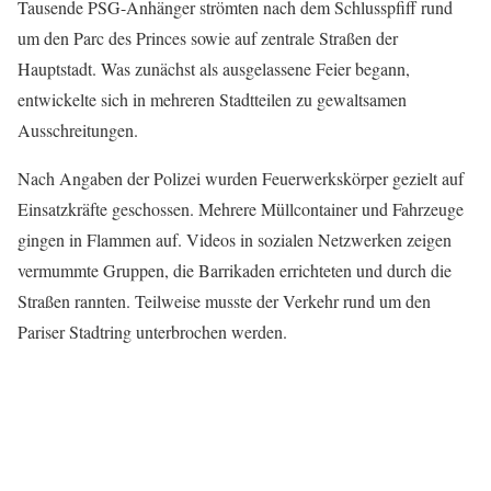
Tausende PSG-Anhänger strömten nach dem Schlusspfiff rund
um den Parc des Princes sowie auf zentrale Straßen der
Hauptstadt. Was zunächst als ausgelassene Feier begann,
entwickelte sich in mehreren Stadtteilen zu gewaltsamen
Ausschreitungen.
Nach Angaben der Polizei wurden Feuerwerkskörper gezielt auf
Einsatzkräfte geschossen. Mehrere Müllcontainer und Fahrzeuge
gingen in Flammen auf. Videos in sozialen Netzwerken zeigen
vermummte Gruppen, die Barrikaden errichteten und durch die
Straßen rannten. Teilweise musste der Verkehr rund um den
Pariser Stadtring unterbrochen werden.