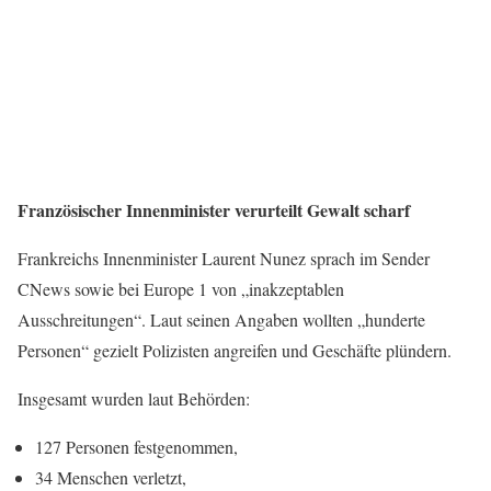
Französischer Innenminister verurteilt Gewalt scharf
Frankreichs Innenminister Laurent Nunez sprach im Sender
CNews sowie bei Europe 1 von „inakzeptablen
Ausschreitungen“. Laut seinen Angaben wollten „hunderte
Personen“ gezielt Polizisten angreifen und Geschäfte plündern.
Insgesamt wurden laut Behörden:
127 Personen festgenommen,
34 Menschen verletzt,