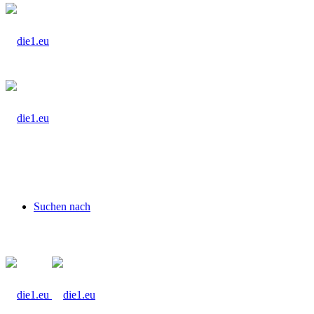
Suchen nach