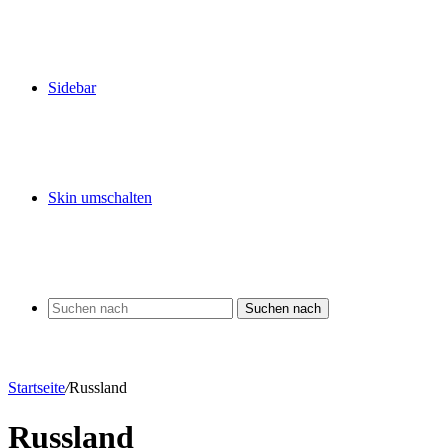
Sidebar
Skin umschalten
Suchen nach
Startseite
/
Russland
Russland