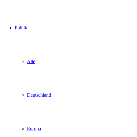
Politik
Alle
Deutschland
Europa