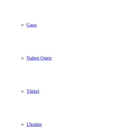
Gaza
Nahen Osten
Türkei
Ukraine