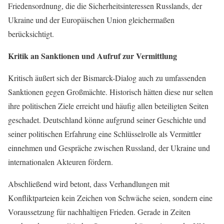
Friedensordnung, die die Sicherheitsinteressen Russlands, der
Ukraine und der Europäischen Union gleichermaßen
berücksichtigt.
Kritik an Sanktionen und Aufruf zur Vermittlung
Kritisch äußert sich der Bismarck-Dialog auch zu umfassenden
Sanktionen gegen Großmächte. Historisch hätten diese nur selten
ihre politischen Ziele erreicht und häufig allen beteiligten Seiten
geschadet. Deutschland könne aufgrund seiner Geschichte und
seiner politischen Erfahrung eine Schlüsselrolle als Vermittler
einnehmen und Gespräche zwischen Russland, der Ukraine und
internationalen Akteuren fördern.
Abschließend wird betont, dass Verhandlungen mit
Konfliktparteien kein Zeichen von Schwäche seien, sondern eine
Voraussetzung für nachhaltigen Frieden. Gerade in Zeiten