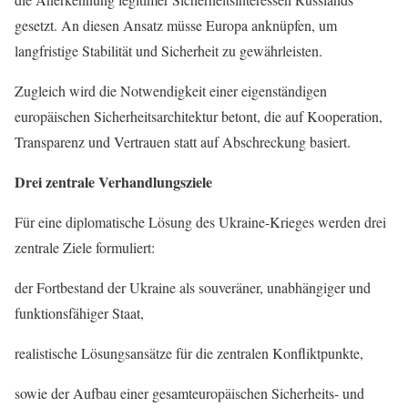
gesetzt. An diesen Ansatz müsse Europa anknüpfen, um
langfristige Stabilität und Sicherheit zu gewährleisten.
Zugleich wird die Notwendigkeit einer eigenständigen
europäischen Sicherheitsarchitektur betont, die auf Kooperation,
Transparenz und Vertrauen statt auf Abschreckung basiert.
Drei zentrale Verhandlungsziele
Für eine diplomatische Lösung des Ukraine-Krieges werden drei
zentrale Ziele formuliert:
der Fortbestand der Ukraine als souveräner, unabhängiger und
funktionsfähiger Staat,
realistische Lösungsansätze für die zentralen Konfliktpunkte,
sowie der Aufbau einer gesamteuropäischen Sicherheits- und