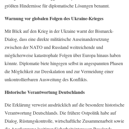
größten Hindernisse für diplomatische Lösungen benannt.
Warnung vor globalen Folgen des Ukraine-Krieges
Mit Blick auf den Krieg in der Ukraine warnt der Bismarck-
Dialog, dass eine direkte militärische Auseinandersetzung
zwischen der NATO und Russland weitreichende und
möglicherweise katastrophale Folgen über Europa hinaus haben
könnte. Diplomatie biete hingegen selbst in angespannten Phasen
die Möglichkeit zur Deeskalation und zur Vermeidung einer
unkontrollierbaren Ausweitung des Konflikts.
Historische Verantwortung Deutschlands
Die Erklärung verweist ausdrücklich auf die besondere historische
Verantwortung Deutschlands. Die frühere Ostpolitik habe auf
Dialog, Rüstungskontrolle, wirtschaftliche Zusammenarbeit sowie
die Anerkennung legitimer Sicherheitsinteressen Russlands