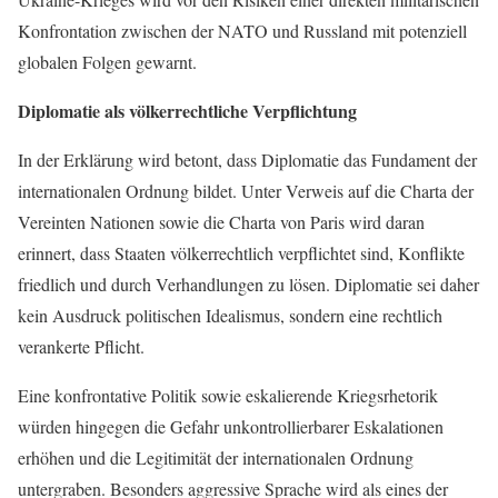
Konfrontation zwischen der NATO und Russland mit potenziell
globalen Folgen gewarnt.
Diplomatie als völkerrechtliche Verpflichtung
In der Erklärung wird betont, dass Diplomatie das Fundament der
internationalen Ordnung bildet. Unter Verweis auf die Charta der
Vereinten Nationen sowie die Charta von Paris wird daran
erinnert, dass Staaten völkerrechtlich verpflichtet sind, Konflikte
friedlich und durch Verhandlungen zu lösen. Diplomatie sei daher
kein Ausdruck politischen Idealismus, sondern eine rechtlich
verankerte Pflicht.
Eine konfrontative Politik sowie eskalierende Kriegsrhetorik
würden hingegen die Gefahr unkontrollierbarer Eskalationen
erhöhen und die Legitimität der internationalen Ordnung
untergraben. Besonders aggressive Sprache wird als eines der