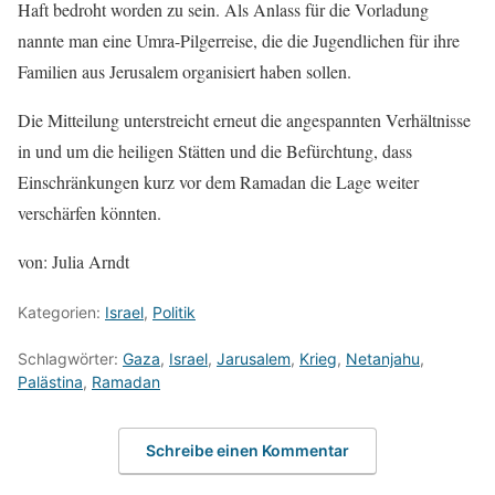
Haft bedroht worden zu sein. Als Anlass für die Vorladung
nannte man eine Umra-Pilgerreise, die die Jugendlichen für ihre
Familien aus Jerusalem organisiert haben sollen.
Die Mitteilung unterstreicht erneut die angespannten Verhältnisse
in und um die heiligen Stätten und die Befürchtung, dass
Einschränkungen kurz vor dem Ramadan die Lage weiter
verschärfen könnten.
von: Julia Arndt
Kategorien:
Israel
,
Politik
Schlagwörter:
Gaza
,
Israel
,
Jarusalem
,
Krieg
,
Netanjahu
,
Palästina
,
Ramadan
Schreibe einen Kommentar