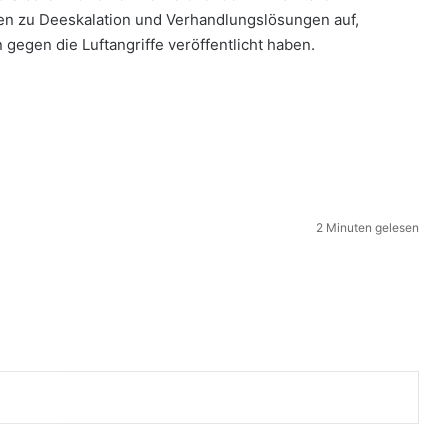
en zu Deeskalation und Verhandlungslösungen auf,
gegen die Luftangriffe veröffentlicht haben.
2 Minuten gelesen