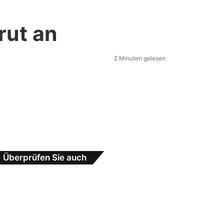
rut an
2 Minuten gelesen
Überprüfen Sie auch
Schließen