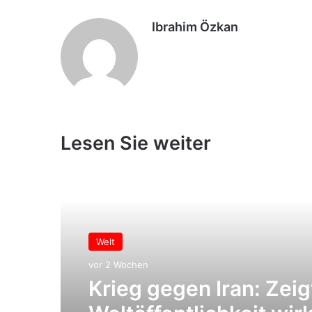
Mail
Ibrahim Özkan
Lesen Sie weiter
Welt
vor 2 Wochen
Krieg gegen Iran: Zeig