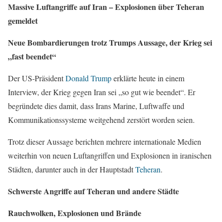
Massive Luftangriffe auf Iran – Explosionen über Teheran
gemeldet
Neue Bombardierungen trotz Trumps Aussage, der Krieg sei
„fast beendet“
Der US-Präsident
Donald Trump
erklärte heute in einem
Interview, der Krieg gegen Iran sei „so gut wie beendet“. Er
begründete dies damit, dass Irans Marine, Luftwaffe und
Kommunikationssysteme weitgehend zerstört worden seien.
Trotz dieser Aussage berichten mehrere internationale Medien
weiterhin von neuen Luftangriffen und Explosionen in iranischen
Städten, darunter auch in der Hauptstadt
Teheran
.
Schwerste Angriffe auf Teheran und andere Städte
Rauchwolken, Explosionen und Brände