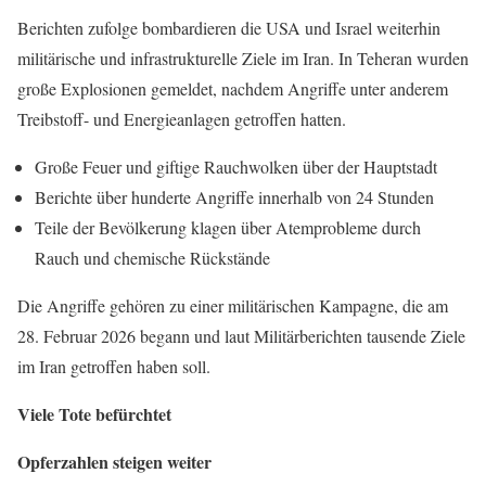
Berichten zufolge bombardieren die USA und Israel weiterhin
militärische und infrastrukturelle Ziele im Iran. In Teheran wurden
große Explosionen gemeldet, nachdem Angriffe unter anderem
Treibstoff- und Energieanlagen getroffen hatten.
Große Feuer und giftige Rauchwolken über der Hauptstadt
Berichte über hunderte Angriffe innerhalb von 24 Stunden
Teile der Bevölkerung klagen über Atemprobleme durch
Rauch und chemische Rückstände
Die Angriffe gehören zu einer militärischen Kampagne, die am
28. Februar 2026 begann und laut Militärberichten tausende Ziele
im Iran getroffen haben soll.
Viele Tote befürchtet
Opferzahlen steigen weiter