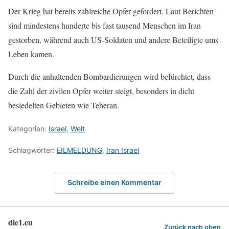
Der Krieg hat bereits zahlreiche Opfer gefordert. Laut Berichten
sind mindestens hunderte bis fast tausend Menschen im Iran
gestorben, während auch US-Soldaten und andere Beteiligte ums
Leben kamen.
Durch die anhaltenden Bombardierungen wird befürchtet, dass
die Zahl der zivilen Opfer weiter steigt, besonders in dicht
besiedelten Gebieten wie Teheran.
Kategorien:
Israel
,
Welt
Schlagwörter:
EILMELDUNG
,
Iran Israel
Schreibe einen Kommentar
die1.eu
Zurück nach oben